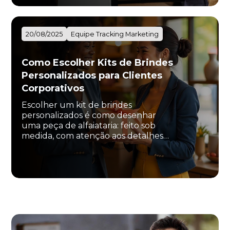
20/08/2025
Equipe Tracking Marketing
Como Escolher Kits de Brindes
Personalizados para Clientes
Corporativos
Escolher um kit de brindes
personalizados é como desenhar
uma peça de alfaiataria: feito sob
medida, com atenção aos detalhes…