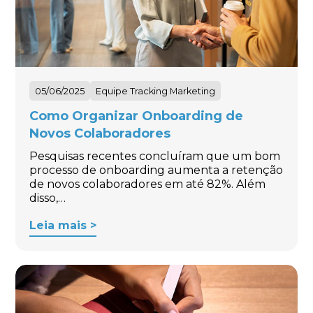
05/06/2025
Equipe Tracking Marketing
Como Organizar Onboarding de
Novos Colaboradores
Pesquisas recentes concluíram que um bom
processo de onboarding aumenta a retenção
de novos colaboradores em até 82%. Além
disso,…
Leia mais >