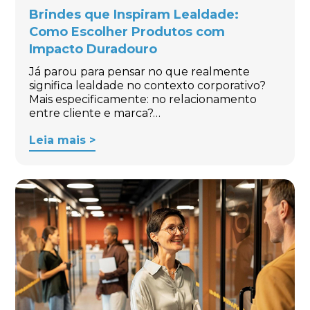
Brindes que Inspiram Lealdade:
Como Escolher Produtos com
Impacto Duradouro
Já parou para pensar no que realmente
significa lealdade no contexto corporativo?
Mais especificamente: no relacionamento
entre cliente e marca?…
Leia mais >