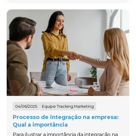
04/06/2025
Equipe Tracking Marketing
Processo de integração na empresa:
Qual a importância
Para ilustrar a importância da integração na