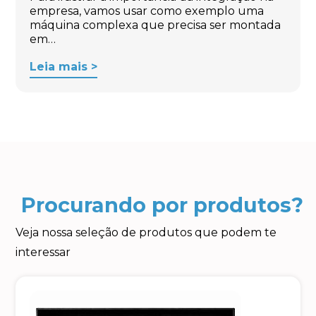
empresa, vamos usar como exemplo uma
máquina complexa que precisa ser montada
em…
Leia mais >
Procurando por produtos?
Veja nossa seleção de produtos que podem te
interessar