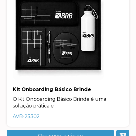
Kit Onboarding Básico Brinde
O Kit Onboarding Básico Brinde é uma
solução prática e...
AVB-25302
Orçamento rápido