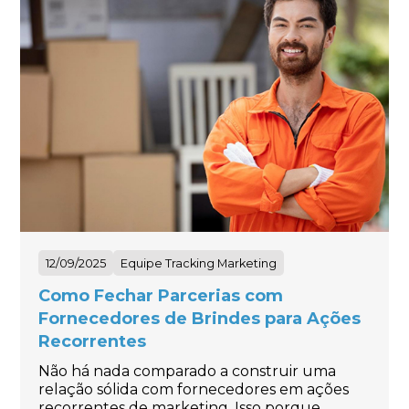
12/09/2025
Equipe Tracking Marketing
Como Fechar Parcerias com
Fornecedores de Brindes para Ações
Recorrentes
Não há nada comparado a construir uma
relação sólida com fornecedores em ações
recorrentes de marketing. Isso porque