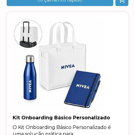
Kit Onboarding Básico Personalizado
O Kit Onboarding Básico Personalizado é
uma solução prática para...