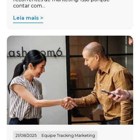
contar com…
Leia mais >
21/08/2025
Equipe Tracking Marketing