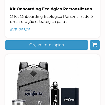
Kit Onboarding Ecológico Personalizado
O Kit Onboarding Ecológico Personalizado é
uma solução estratégica para...
AVB-25305
Orçamento rápido