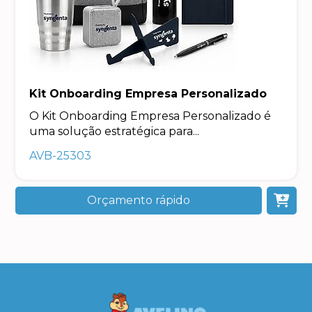
Kit Onboarding Empresa Personalizado
O Kit Onboarding Empresa Personalizado é
uma solução estratégica para...
AVB-25303
Orçamento rápido