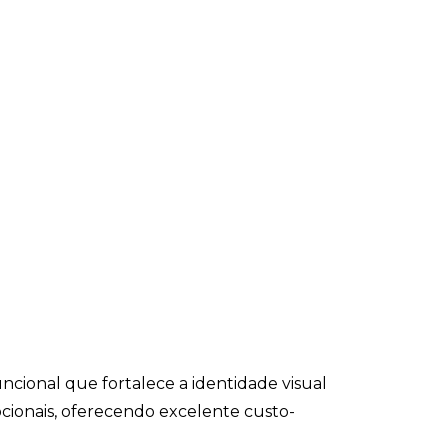
cional que fortalece a identidade visual
cionais, oferecendo excelente custo-