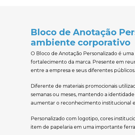
Bloco de Anotação Pe
ambiente corporativo
O Bloco de Anotação Personalizado é uma 
fortalecimento da marca. Presente em reuni
entre a empresa e seus diferentes públicos
Diferente de materiais promocionais utiliz
semanas ou meses, mantendo a identidade v
aumentar o reconhecimento institucional e
Personalizado com logotipo, cores instituc
item de papelaria em uma importante ferr