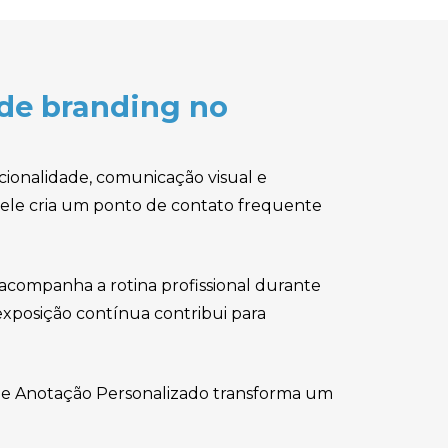
de branding no
ionalidade, comunicação visual e
, ele cria um ponto de contato frequente
 acompanha a rotina profissional durante
xposição contínua contribui para
co de Anotação Personalizado transforma um