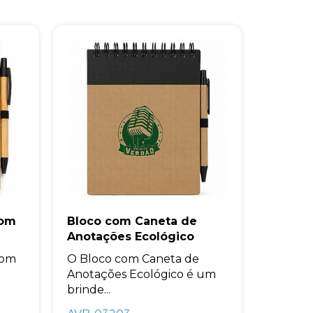
com
Bloco com Caneta de
Anotações Ecológico
com
O Bloco com Caneta de
Anotações Ecológico é um
brinde...