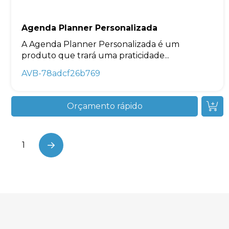
Agenda Planner Personalizada
A Agenda Planner Personalizada é um
produto que trará uma praticidade...
AVB-78adcf26b769
Orçamento rápido
1
Next