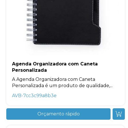
Agenda Organizadora com Caneta
Personalizada
A Agenda Organizadora com Caneta
Personalizada é um produto de qualidade,...
AVB-7cc3c99a8b3e
Orçamento rápido