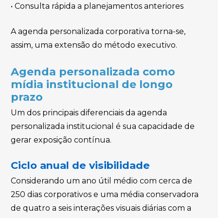
• Consulta rápida a planejamentos anteriores
A agenda personalizada corporativa torna-se,
assim, uma extensão do método executivo.
Agenda personalizada como
mídia institucional de longo
prazo
Um dos principais diferenciais da agenda
personalizada institucional é sua capacidade de
gerar exposição contínua.
Ciclo anual de visibilidade
Considerando um ano útil médio com cerca de
250 dias corporativos e uma média conservadora
de quatro a seis interações visuais diárias com a