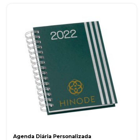
Agenda Diária Personalizada