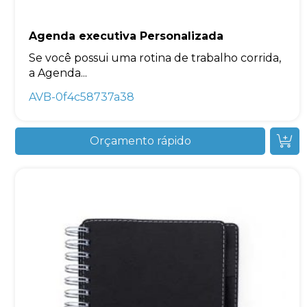
Agenda executiva Personalizada
Se você possui uma rotina de trabalho corrida,
a Agenda...
AVB-0f4c58737a38
Orçamento rápido