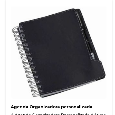
Agenda Organizadora personalizada