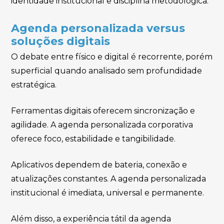
identidade institucional e disciplina metodológica.
Agenda personalizada versus
soluções digitais
O debate entre físico e digital é recorrente, porém
superficial quando analisado sem profundidade
estratégica.
Ferramentas digitais oferecem sincronização e
agilidade. A agenda personalizada corporativa
oferece foco, estabilidade e tangibilidade.
Aplicativos dependem de bateria, conexão e
atualizações constantes. A agenda personalizada
institucional é imediata, universal e permanente.
Além disso, a experiência tátil da agenda