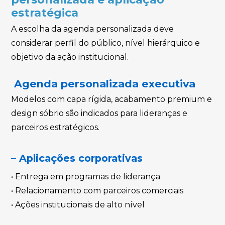
estratégica
A escolha da agenda personalizada deve
considerar perfil do público, nível hierárquico e
objetivo da ação institucional.
Agenda personalizada executiva
Modelos com capa rígida, acabamento premium e
design sóbrio são indicados para lideranças e
parceiros estratégicos.
– Aplicações corporativas
• Entrega em programas de liderança
• Relacionamento com parceiros comerciais
• Ações institucionais de alto nível