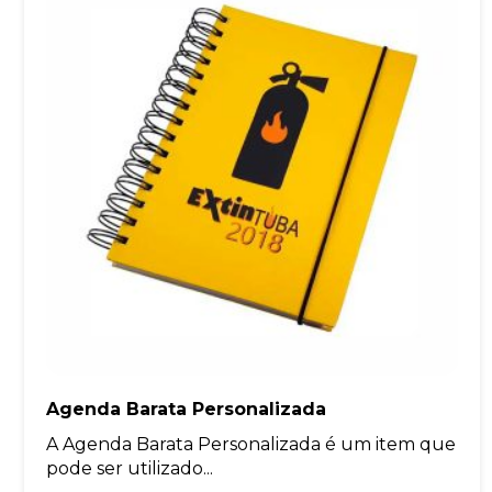
Agenda Barata Personalizada
A Agenda Barata Personalizada é um item que
pode ser utilizado...