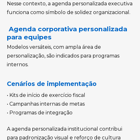
Nesse contexto, a agenda personalizada executiva
funciona como símbolo de solidez organizacional.
Agenda corporativa personalizada
para equipes
Modelos versáteis, com ampla área de
personalização, são indicados para programas
internos.
Cenários de implementação
• Kits de início de exercício fiscal
• Campanhas internas de metas
• Programas de integração
A agenda personalizada institucional contribui
para padronização visual e reforço de cultura