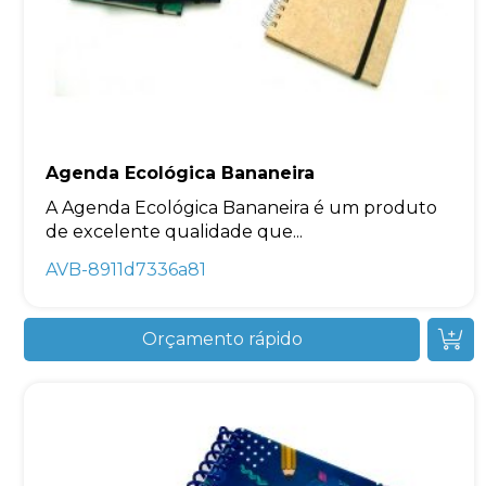
Agenda Ecológica Bananeira
A Agenda Ecológica Bananeira é um produto
de excelente qualidade que...
AVB-8911d7336a81
Orçamento rápido