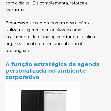
com o digital. Ela complementa, reforça e
estrutura.
Empresas que compreendem essa dinâmica
utilizam a agenda personalizada como
instrumento de branding contínuo, disciplina
organizacional e presença institucional
prolongada.
A função estratégica da agenda
personalizada no ambiente
corporativo