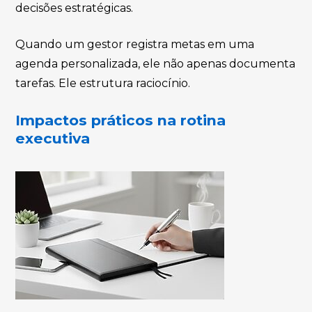
decisões estratégicas.
Quando um gestor registra metas em uma
agenda personalizada, ele não apenas documenta
tarefas. Ele estrutura raciocínio.
Impactos práticos na rotina
executiva