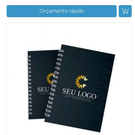
Orçamento rápido