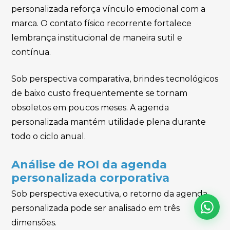
personalizada reforça vínculo emocional com a
marca. O contato físico recorrente fortalece
lembrança institucional de maneira sutil e
contínua.
Sob perspectiva comparativa, brindes tecnológicos
de baixo custo frequentemente se tornam
obsoletos em poucos meses. A agenda
personalizada mantém utilidade plena durante
todo o ciclo anual.
Análise de ROI da agenda
personalizada corporativa
Sob perspectiva executiva, o retorno da agenda
personalizada pode ser analisado em três
dimensões.