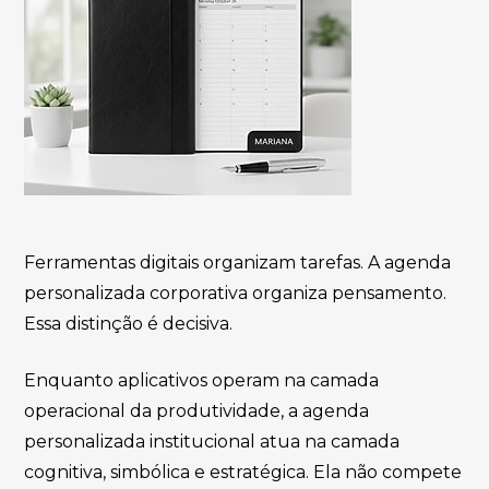
Ferramentas digitais organizam tarefas. A agenda
personalizada corporativa organiza pensamento.
Essa distinção é decisiva.
Enquanto aplicativos operam na camada
operacional da produtividade, a agenda
personalizada institucional atua na camada
cognitiva, simbólica e estratégica. Ela não compete