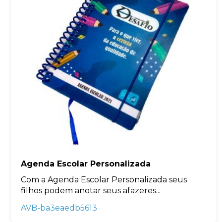
Agenda Escolar Personalizada
Com a Agenda Escolar Personalizada seus
filhos podem anotar seus afazeres...
AVB-ba3eaedb5613