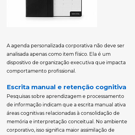
A agenda personalizada corporativa não deve ser
analisada apenas como item físico. Ela é um
dispositivo de organização executiva que impacta
comportamento profissional.
Escrita manual e retenção cognitiva
Pesquisas sobre aprendizagem e processamento
de informação indicam que a escrita manual ativa
áreas cognitivas relacionadas à consolidação de
memória e interpretação conceitual. No ambiente
corporativo, isso significa maior assimilação de