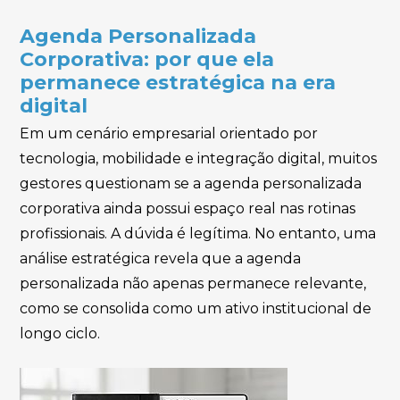
Agenda Personalizada
Corporativa: por que ela
permanece estratégica na era
digital
Em um cenário empresarial orientado por
tecnologia, mobilidade e integração digital, muitos
gestores questionam se a agenda personalizada
corporativa ainda possui espaço real nas rotinas
profissionais. A dúvida é legítima. No entanto, uma
análise estratégica revela que a agenda
personalizada não apenas permanece relevante,
como se consolida como um ativo institucional de
longo ciclo.