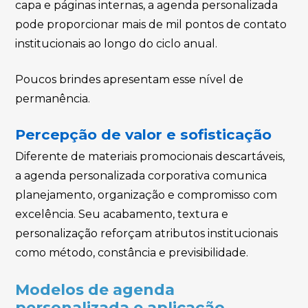
capa e páginas internas, a agenda personalizada
pode proporcionar mais de mil pontos de contato
institucionais ao longo do ciclo anual.
Poucos brindes apresentam esse nível de
permanência.
Percepção de valor e sofisticação
Diferente de materiais promocionais descartáveis,
a agenda personalizada corporativa comunica
planejamento, organização e compromisso com
excelência. Seu acabamento, textura e
personalização reforçam atributos institucionais
como método, constância e previsibilidade.
Modelos de agenda
personalizada e aplicação