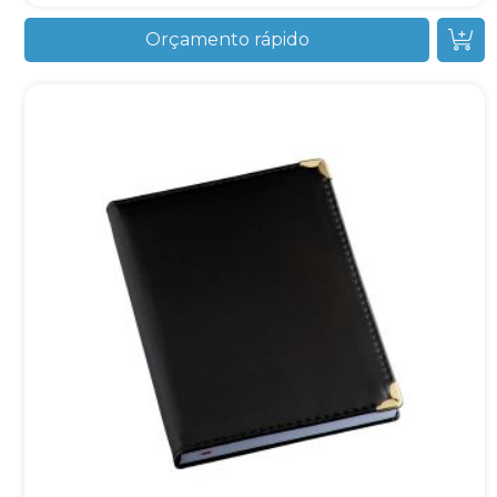
Orçamento rápido