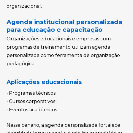
organizacional.
Agenda institucional personalizada
para educação e capacitação
Organizações educacionais e empresas com
programas de treinamento utilizam agenda
personalizada como ferramenta de organização
pedagógica.
Aplicações educacionais
• Programas técnicos
• Cursos corporativos
• Eventos acadêmicos
Nesse cenário, a agenda personalizada fortalece