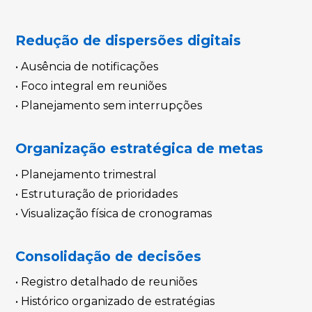
Redução de dispersões digitais
• Ausência de notificações
• Foco integral em reuniões
• Planejamento sem interrupções
Organização estratégica de metas
• Planejamento trimestral
• Estruturação de prioridades
• Visualização física de cronogramas
Consolidação de decisões
• Registro detalhado de reuniões
• Histórico organizado de estratégias