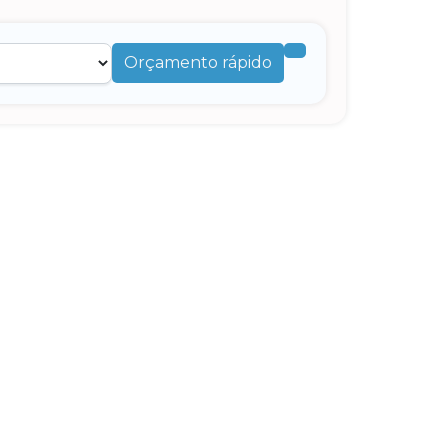
Orçamento rápido