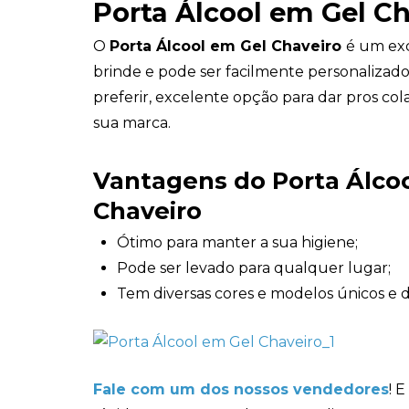
Porta Álcool em Gel C
O
Porta Álcool em Gel Chaveiro
é um ex
brinde e pode ser facilmente personalizad
preferir, excelente opção para dar pros col
sua marca.
Vantagens do Porta Álco
Chaveiro
Ótimo para manter a sua higiene;
Pode ser levado para qualquer lugar;
Tem diversas cores e modelos únicos e d
Fale com um dos nossos vendedores
! 