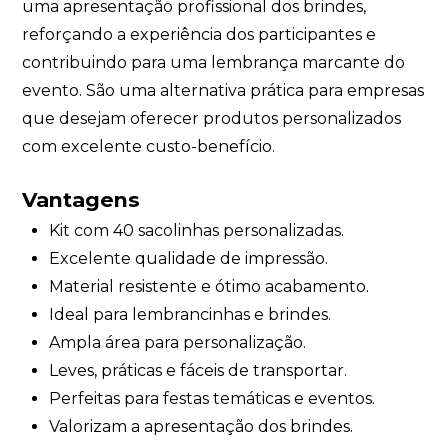
uma apresentação profissional dos brindes,
reforçando a experiência dos participantes e
contribuindo para uma lembrança marcante do
evento. São uma alternativa prática para empresas
que desejam oferecer produtos personalizados
com excelente custo-benefício.
Vantagens
Kit com 40 sacolinhas personalizadas.
Excelente qualidade de impressão.
Material resistente e ótimo acabamento.
Ideal para lembrancinhas e brindes.
Ampla área para personalização.
Leves, práticas e fáceis de transportar.
Perfeitas para festas temáticas e eventos.
Valorizam a apresentação dos brindes.