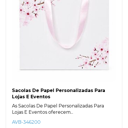
Sacolas De Papel Personalizadas Para
Lojas E Eventos
As Sacolas De Papel Personalizadas Para
Lojas E Eventos oferecem...
AVB-346200