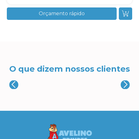
Orçamento rápido
O que dizem nossos clientes