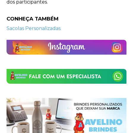
dos participantes.
CONHEÇA TAMBÉM
Sacolas Personalizadas