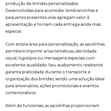
produção de brindes personalizados.
Desenvolvidas para acomodar lembrancinhas e
pequenos presentes, elas agregam valor à
apresentação e tornam cada entrega ainda mais
especial.
Com ampla área para personalização, as sacolinhas
permitem imprimir artes temáticas, identidade
visual, logotipos ou mensagens especiais com
excelente qualidade. Seu acabamento resistente
garante praticidade durante o transporte e
organização dos brindes, sendo uma solução ideal
para aniversários, ações promocionais e eventos
comemorativos.
Além de funcionais, as sacolinhas proporcionam