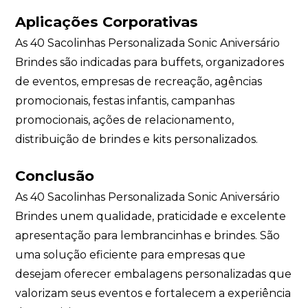
Aplicações Corporativas
As 40 Sacolinhas Personalizada Sonic Aniversário
Brindes são indicadas para buffets, organizadores
de eventos, empresas de recreação, agências
promocionais, festas infantis, campanhas
promocionais, ações de relacionamento,
distribuição de brindes e kits personalizados.
Conclusão
As 40 Sacolinhas Personalizada Sonic Aniversário
Brindes unem qualidade, praticidade e excelente
apresentação para lembrancinhas e brindes. São
uma solução eficiente para empresas que
desejam oferecer embalagens personalizadas que
valorizam seus eventos e fortalecem a experiência