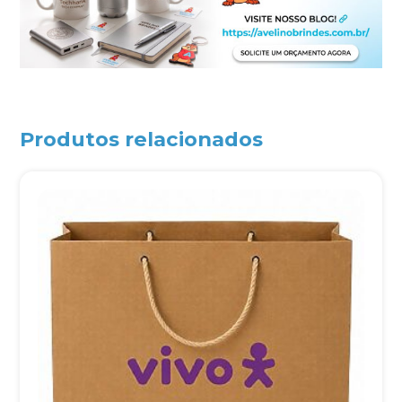
Produtos relacionados