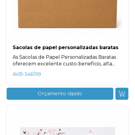
Sacolas de papel personalizadas baratas
As Sacolas de Papel Personalizadas Baratas
oferecem excelente custo-benefício, alta...
AVB-346199
Orçamento rápido