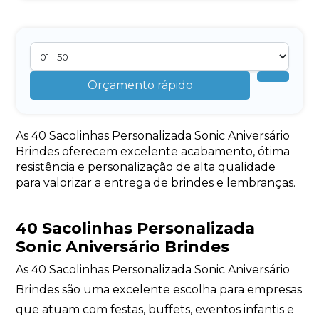
Orçamento rápido
As 40 Sacolinhas Personalizada Sonic Aniversário
Brindes oferecem excelente acabamento, ótima
resistência e personalização de alta qualidade
para valorizar a entrega de brindes e lembranças.
40 Sacolinhas Personalizada
Sonic Aniversário Brindes
As 40 Sacolinhas Personalizada Sonic Aniversário
Brindes são uma excelente escolha para empresas
que atuam com festas, buffets, eventos infantis e