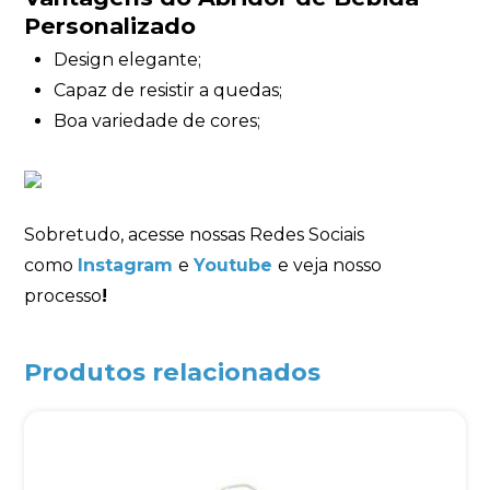
Personalizado
Design elegante;
Capaz de resistir a quedas;
Boa variedade de cores;
Sobretudo, acesse nossas Redes Sociais
como
Instagram
e
Youtube
e veja nosso
processo
!
Produtos relacionados