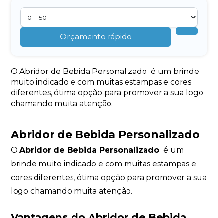
Orçamento rápido
O Abridor de Bebida Personalizado é um brinde
muito indicado e com muitas estampas e cores
diferentes, ótima opção para promover a sua logo
chamando muita atenção.
Abridor de Bebida Personalizado
O
Abridor de Bebida Personalizado
é um
brinde muito indicado e com muitas estampas e
cores diferentes, ótima opção para promover a sua
logo chamando muita atenção.
Vantagens do Abridor de Bebida