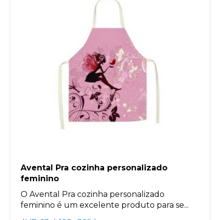
Avental Pra cozinha personalizado
feminino
O Avental Pra cozinha personalizado
feminino é um excelente produto para se...