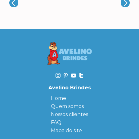
Avelino Brindes
Home
Quem somos
Nossos clientes
FAQ
Mapa do site