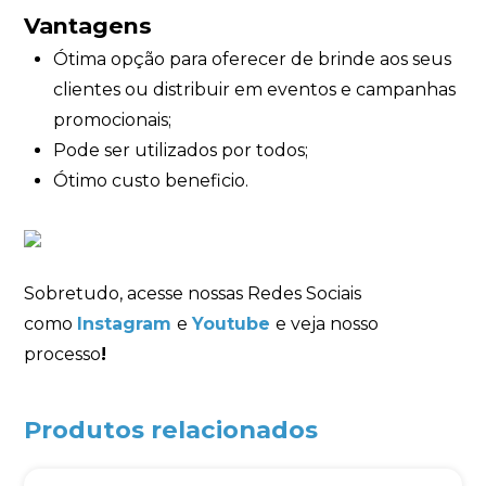
Vantagens
Ótima opção para oferecer de brinde aos seus
clientes ou distribuir em eventos e campanhas
promocionais;
Pode ser utilizados por todos;
Ótimo custo beneficio.
Sobretudo, acesse nossas Redes Sociais
como
Instagram
e
Youtube
e veja nosso
processo
!
Produtos relacionados