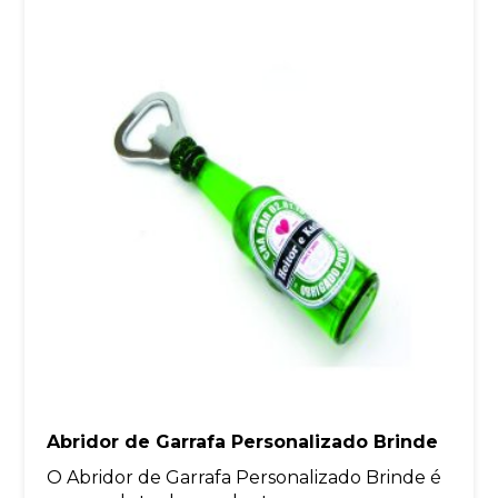
Abridor de Garrafa Personalizado Brinde
O Abridor de Garrafa Personalizado Brinde é