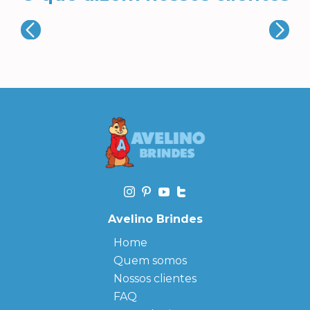
Avelino Brindes
Home
Quem somos
Nossos clientes
FAQ