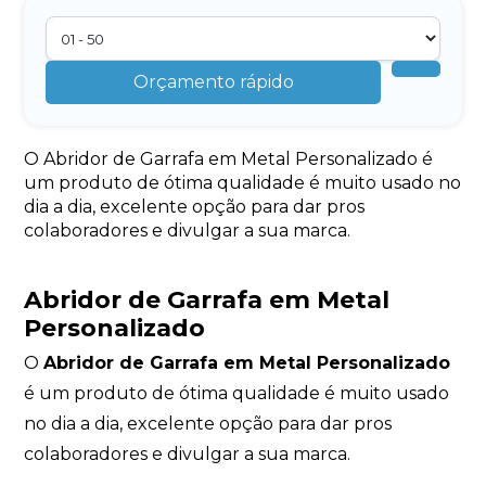
Orçamento rápido
O Abridor de Garrafa em Metal Personalizado é
um produto de ótima qualidade é muito usado no
dia a dia, excelente opção para dar pros
colaboradores e divulgar a sua marca.
Abridor de Garrafa em Metal
Personalizado
O
Abridor de Garrafa em Metal Personalizado
é um produto de ótima qualidade é muito usado
no dia a dia, excelente opção para dar pros
colaboradores e divulgar a sua marca.