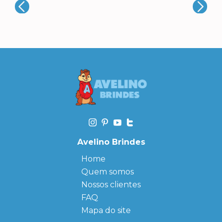
Avelino Brindes
Home
Quem somos
Nossos clientes
FAQ
Mapa do site