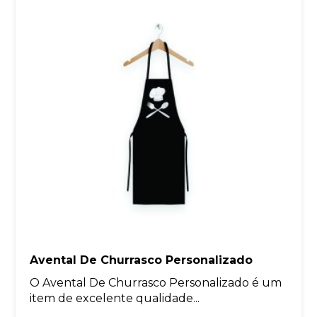
Avental De Churrasco Personalizado
O Avental De Churrasco Personalizado é um
item de excelente qualidade...