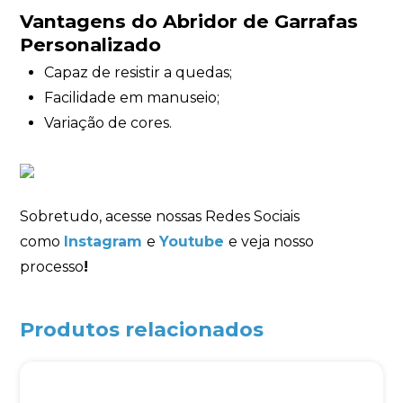
Vantagens do Abridor de Garrafas
Personalizado
Capaz de resistir a quedas;
Facilidade em manuseio;
Variação de cores.
Sobretudo, acesse nossas Redes Sociais
como
Instagram
e
Youtube
e veja nosso
processo
!
Produtos relacionados