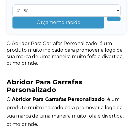
Orçamento rápido
O Abridor Para Garrafas Personalizado é um
produto muito indicado para promover a logo da
sua marca de uma maneira muito fofa e divertida,
ótimo brinde.
Abridor Para Garrafas
Personalizado
O
Abridor Para Garrafas Personalizado
é um
produto muito indicado para promover a logo da
sua marca de uma maneira muito fofa e divertida,
ótimo brinde.