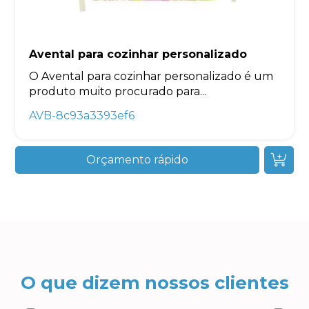
Avental para cozinhar personalizado
O Avental para cozinhar personalizado é um
produto muito procurado para...
AVB-8c93a3393ef6
Orçamento rápido
O que dizem nossos clientes