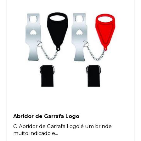
Abridor de Garrafa Logo
O Abridor de Garrafa Logo é um brinde
muito indicado e...