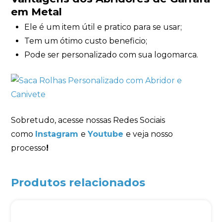
em Metal
Ele é um item útil e pratico para se usar;
Tem um ótimo custo beneficio;
Pode ser personalizado com sua logomarca.
Sobretudo, acesse nossas Redes Sociais
como
Instagram
e
Youtube
e veja nosso
processo
!
Produtos relacionados