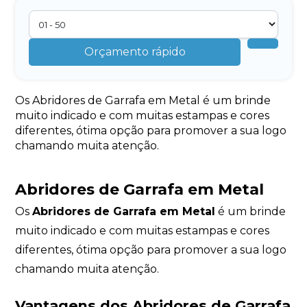
Orçamento rápido
Os Abridores de Garrafa em Metal é um brinde
muito indicado e com muitas estampas e cores
diferentes, ótima opção para promover a sua logo
chamando muita atenção.
Abridores de Garrafa em Metal
Os
Abridores de Garrafa em Metal
é um brinde
muito indicado e com muitas estampas e cores
diferentes, ótima opção para promover a sua logo
chamando muita atenção.
Vantagens dos Abridores de Garrafa