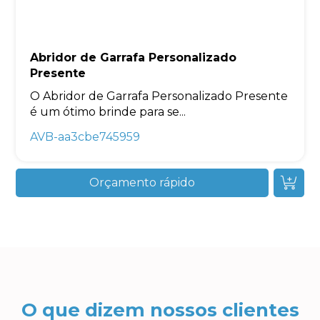
Abridor de Garrafa Personalizado
Presente
O Abridor de Garrafa Personalizado Presente
é um ótimo brinde para se...
AVB-aa3cbe745959
Orçamento rápido
O que dizem nossos clientes