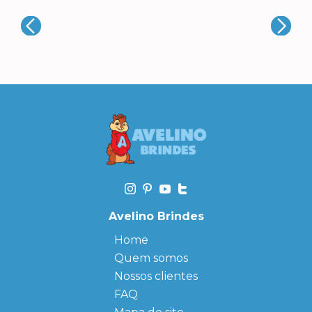
Avelino Brindes
Home
Quem somos
Nossos clientes
FAQ