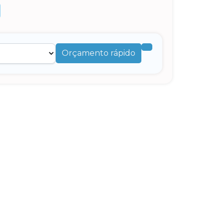
Orçamento rápido