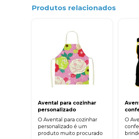
Produtos relacionados
Avental para cozinhar
Aven
personalizado
confe
O Avental para cozinhar
O Ave
personalizado é um
confe
produto muito procurado
brind