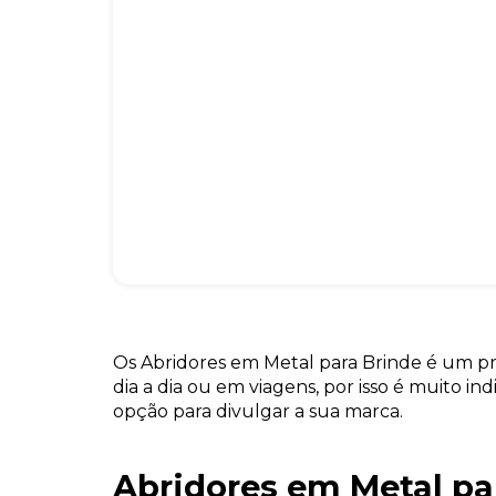
Os Abridores em Metal para Brinde é um p
dia a dia ou em viagens, por isso é muito i
opção para divulgar a sua marca.
Abridores em Metal pa