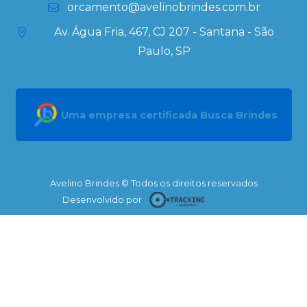
orcamento@avelinobrindes.com.br
Av. Água Fria, 467, CJ 207 - Santana - São
Paulo, SP
Uma empresa certificada Busca Brindes
Avelino Brindes © Todos os direitos reservados
Desenvolvido por