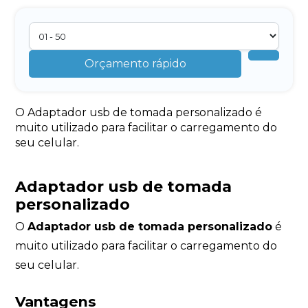
Orçamento rápido
O Adaptador usb de tomada personalizado é
muito utilizado para facilitar o carregamento do
seu celular.
Adaptador usb de tomada
personalizado
O
Adaptador usb de tomada personalizado
é
muito utilizado para facilitar o carregamento do
seu celular.
Vantagens