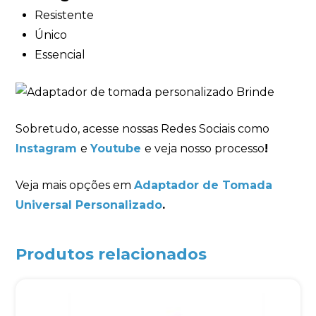
Resistente
Único
Essencial
Sobretudo, acesse nossas Redes Sociais como
Instagram
e
Youtube
e veja nosso processo
!
Veja mais opções em
Adaptador de Tomada
Universal Personalizado
.
Produtos relacionados