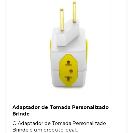
Adaptador de Tomada Personalizado
Brinde
O Adaptador de Tomada Personalizado
Brinde é um produto ideal...