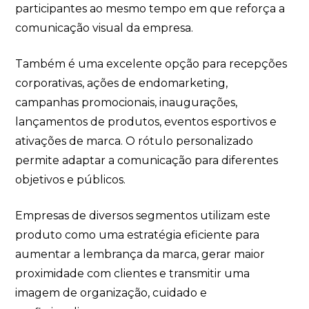
participantes ao mesmo tempo em que reforça a
comunicação visual da empresa.
Também é uma excelente opção para recepções
corporativas, ações de endomarketing,
campanhas promocionais, inaugurações,
lançamentos de produtos, eventos esportivos e
ativações de marca. O rótulo personalizado
permite adaptar a comunicação para diferentes
objetivos e públicos.
Empresas de diversos segmentos utilizam este
produto como uma estratégia eficiente para
aumentar a lembrança da marca, gerar maior
proximidade com clientes e transmitir uma
imagem de organização, cuidado e