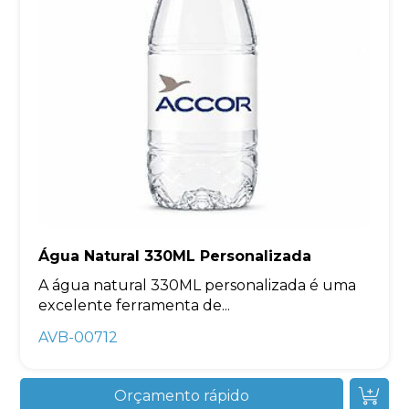
Água Natural 330ML Personalizada
A água natural 330ML personalizada é uma
excelente ferramenta de...
AVB-00712
Orçamento rápido