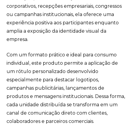
corporativos, recepções empresariais, congressos
ou campanhas institucionais, ela oferece uma
experiência positiva aos participantes enquanto
amplia a exposição da identidade visual da
empresa.
Com um formato prático e ideal para consumo
individual, este produto permite a aplicação de
um rótulo personalizado desenvolvido
especialmente para destacar logotipos,
campanhas publicitárias, lançamentos de
produtos e mensagens institucionais. Dessa forma,
cada unidade distribuída se transforma em um
canal de comunicação direto com clientes,
colaboradores e parceiros comerciais.