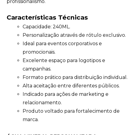
profissionalismo.
Características Técnicas
Capacidade: 240ML.
Personalização através de rótulo exclusivo.
Ideal para eventos corporativos e
promocionais.
Excelente espaço para logotipos e
campanhas.
Formato prático para distribuição individual.
Alta aceitação entre diferentes públicos.
Indicado para ações de marketing e
relacionamento.
Produto voltado para fortalecimento de
marca.