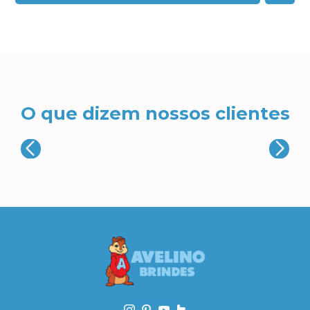
O que dizem nossos clientes