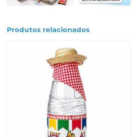
Produtos relacionados