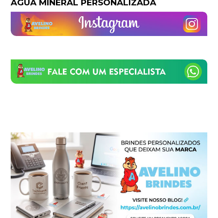
ÁGUA MINERAL PERSONALIZADA