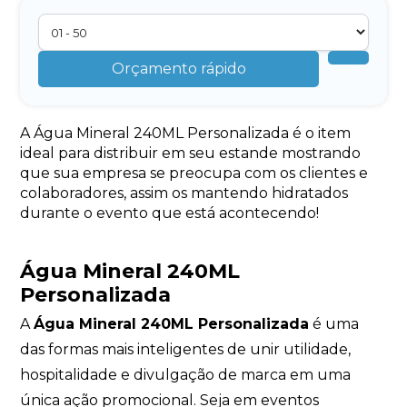
Orçamento rápido
A Água Mineral 240ML Personalizada é o item
ideal para distribuir em seu estande mostrando
que sua empresa se preocupa com os clientes e
colaboradores, assim os mantendo hidratados
durante o evento que está acontecendo!
Água Mineral 240ML
Personalizada
A
Água Mineral 240ML Personalizada
é uma
das formas mais inteligentes de unir utilidade,
hospitalidade e divulgação de marca em uma
única ação promocional. Seja em eventos