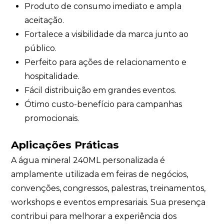
Produto de consumo imediato e ampla
aceitação.
Fortalece a visibilidade da marca junto ao
público.
Perfeito para ações de relacionamento e
hospitalidade.
Fácil distribuição em grandes eventos.
Ótimo custo-benefício para campanhas
promocionais.
Aplicações Práticas
A água mineral 240ML personalizada é
amplamente utilizada em feiras de negócios,
convenções, congressos, palestras, treinamentos,
workshops e eventos empresariais. Sua presença
contribui para melhorar a experiência dos