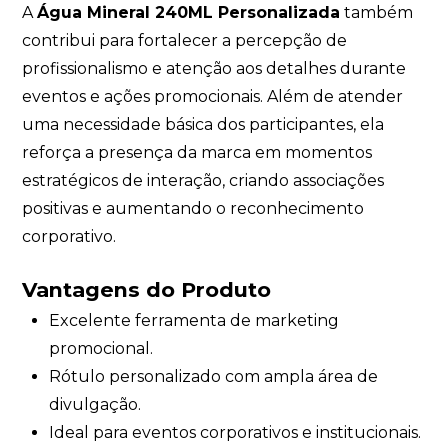
A
Água Mineral 240ML Personalizada
também
contribui para fortalecer a percepção de
profissionalismo e atenção aos detalhes durante
eventos e ações promocionais. Além de atender
uma necessidade básica dos participantes, ela
reforça a presença da marca em momentos
estratégicos de interação, criando associações
positivas e aumentando o reconhecimento
corporativo.
Vantagens do Produto
Excelente ferramenta de marketing
promocional.
Rótulo personalizado com ampla área de
divulgação.
Ideal para eventos corporativos e institucionais.