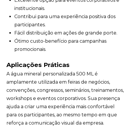
Excelente opção para eventos corporativos e
institucionais.
Contribui para uma experiência positiva dos
participantes.
Fácil distribuição em ações de grande porte.
Ótimo custo-benefício para campanhas
promocionais.
Aplicações Práticas
A água mineral personalizada 500 ML é
amplamente utilizada em feiras de negócios,
convenções, congressos, seminários, treinamentos,
workshops e eventos corporativos. Sua presença
ajuda a criar uma experiência mais confortável
para os participantes, ao mesmo tempo em que
reforça a comunicação visual da empresa.