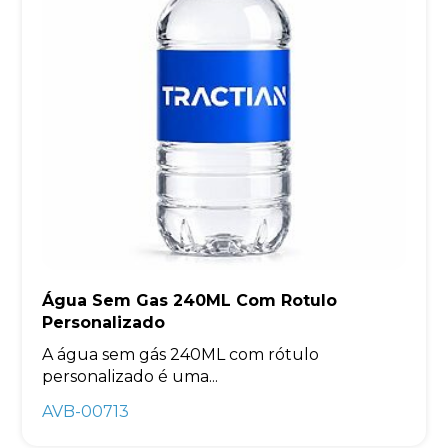
Água Sem Gas 240ML Com Rotulo
Personalizado
A água sem gás 240ML com rótulo
personalizado é uma...
AVB-00713