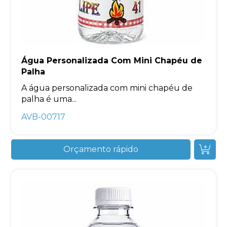
Água Personalizada Com Mini Chapéu de
Palha
A água personalizada com mini chapéu de
palha é uma...
AVB-00717
Orçamento rápido