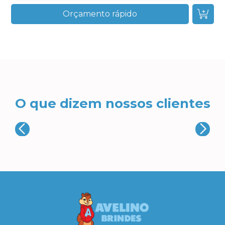
Orçamento rápido
O que dizem nossos clientes