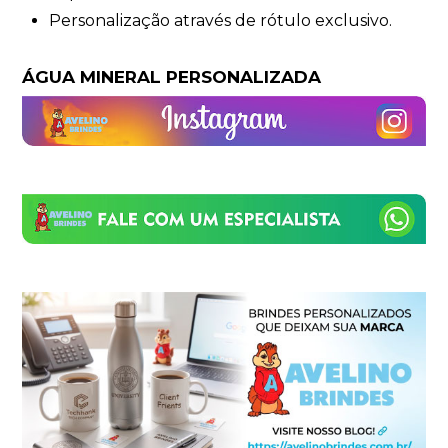
Personalização através de rótulo exclusivo.
ÁGUA MINERAL PERSONALIZADA