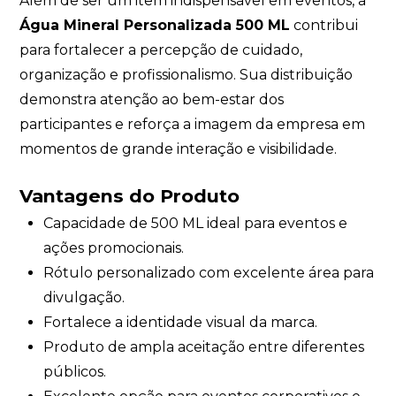
Além de ser um item indispensável em eventos, a
Água Mineral Personalizada 500 ML
contribui
para fortalecer a percepção de cuidado,
organização e profissionalismo. Sua distribuição
demonstra atenção ao bem-estar dos
participantes e reforça a imagem da empresa em
momentos de grande interação e visibilidade.
Vantagens do Produto
Capacidade de 500 ML ideal para eventos e
ações promocionais.
Rótulo personalizado com excelente área para
divulgação.
Fortalece a identidade visual da marca.
Produto de ampla aceitação entre diferentes
públicos.