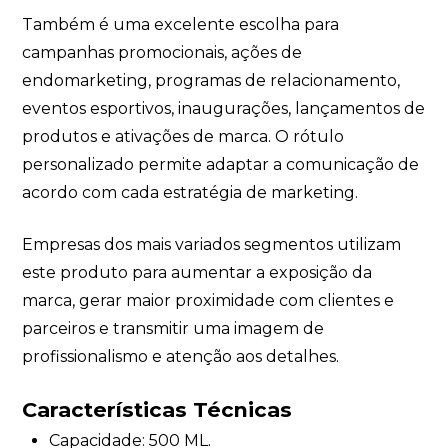
Também é uma excelente escolha para
campanhas promocionais, ações de
endomarketing, programas de relacionamento,
eventos esportivos, inaugurações, lançamentos de
produtos e ativações de marca. O rótulo
personalizado permite adaptar a comunicação de
acordo com cada estratégia de marketing.
Empresas dos mais variados segmentos utilizam
este produto para aumentar a exposição da
marca, gerar maior proximidade com clientes e
parceiros e transmitir uma imagem de
profissionalismo e atenção aos detalhes.
Características Técnicas
Capacidade: 500 ML.