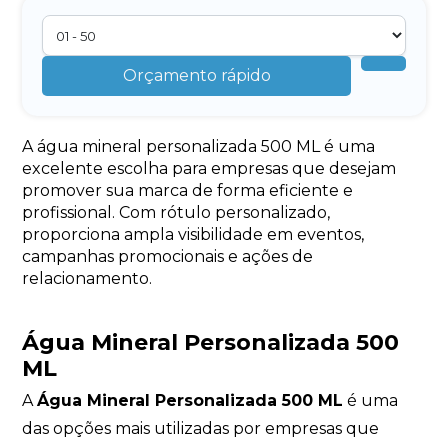
Orçamento rápido
A água mineral personalizada 500 ML é uma
excelente escolha para empresas que desejam
promover sua marca de forma eficiente e
profissional. Com rótulo personalizado,
proporciona ampla visibilidade em eventos,
campanhas promocionais e ações de
relacionamento.
Água Mineral Personalizada 500
ML
A
Água Mineral Personalizada 500 ML
é uma
das opções mais utilizadas por empresas que