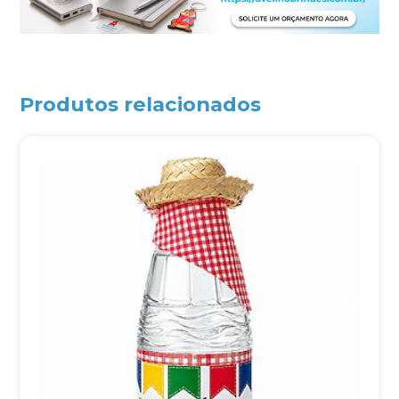
Produtos relacionados