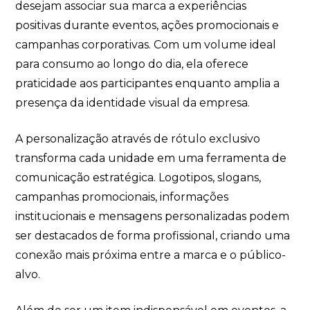
desejam associar sua marca a experiências
positivas durante eventos, ações promocionais e
campanhas corporativas. Com um volume ideal
para consumo ao longo do dia, ela oferece
praticidade aos participantes enquanto amplia a
presença da identidade visual da empresa.
A personalização através de rótulo exclusivo
transforma cada unidade em uma ferramenta de
comunicação estratégica. Logotipos, slogans,
campanhas promocionais, informações
institucionais e mensagens personalizadas podem
ser destacados de forma profissional, criando uma
conexão mais próxima entre a marca e o público-
alvo.