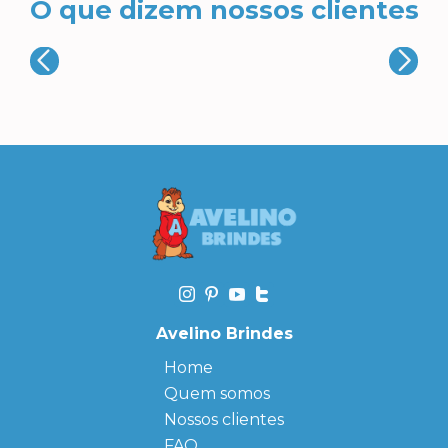
O que dizem nossos clientes
Avelino Brindes
Home
Quem somos
Nossos clientes
FAQ