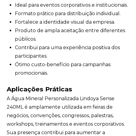
Ideal para eventos corporativos e institucionais.
Formato prático para distribuição individual.
Fortalece a identidade visual da empresa.
Produto de ampla aceitação entre diferentes
públicos.
Contribui para uma experiência positiva dos
participantes.
Ótimo custo-benefício para campanhas
promocionais.
Aplicações Práticas
A Água Mineral Personalizada Lindoya Sense
240ML é amplamente utilizada em feiras de
negócios, convenções, congressos, palestras,
workshops, treinamentos e eventos corporativos.
Sua presença contribui para aumentar a