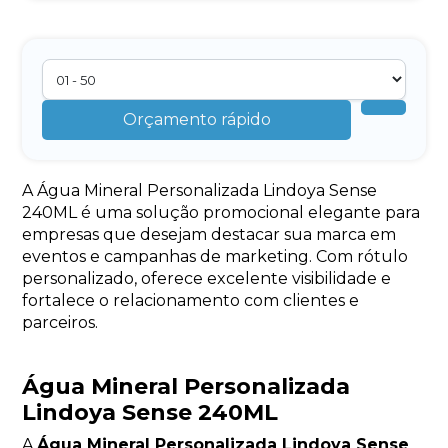
Orçamento rápido
A Água Mineral Personalizada Lindoya Sense
240ML é uma solução promocional elegante para
empresas que desejam destacar sua marca em
eventos e campanhas de marketing. Com rótulo
personalizado, oferece excelente visibilidade e
fortalece o relacionamento com clientes e
parceiros.
Água Mineral Personalizada
Lindoya Sense 240ML
A
Água Mineral Personalizada Lindoya Sense