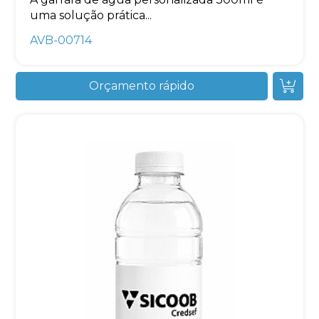
uma solução prática...
AVB-00714
Orçamento rápido