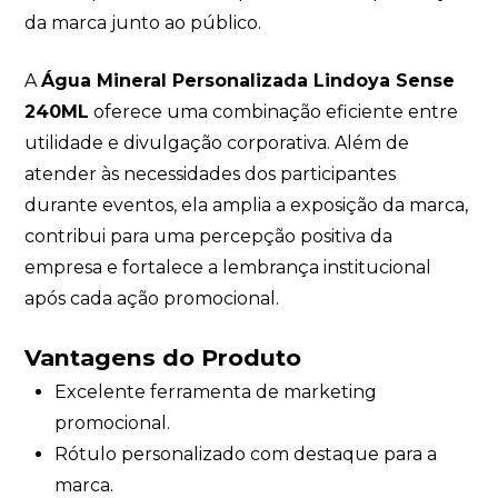
da marca junto ao público.
A
Água Mineral Personalizada Lindoya Sense
240ML
oferece uma combinação eficiente entre
utilidade e divulgação corporativa. Além de
atender às necessidades dos participantes
durante eventos, ela amplia a exposição da marca,
contribui para uma percepção positiva da
empresa e fortalece a lembrança institucional
após cada ação promocional.
Vantagens do Produto
Excelente ferramenta de marketing
promocional.
Rótulo personalizado com destaque para a
marca.