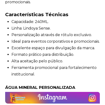
promocionais.
Características Técnicas
Capacidade: 240ML.
Linha: Lindoya Sense.
Personalização através de rótulo exclusivo.
Ideal para eventos corporativos e promocionais.
Excelente espaço para divulgação da marca.
Formato prático para distribuição.
Alta aceitação pelo público.
Ferramenta promocional para fortalecimento
institucional.
ÁGUA MINERAL PERSONALIZADA