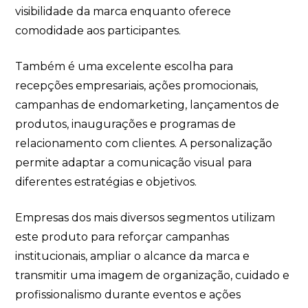
visibilidade da marca enquanto oferece
comodidade aos participantes.
Também é uma excelente escolha para
recepções empresariais, ações promocionais,
campanhas de endomarketing, lançamentos de
produtos, inaugurações e programas de
relacionamento com clientes. A personalização
permite adaptar a comunicação visual para
diferentes estratégias e objetivos.
Empresas dos mais diversos segmentos utilizam
este produto para reforçar campanhas
institucionais, ampliar o alcance da marca e
transmitir uma imagem de organização, cuidado e
profissionalismo durante eventos e ações