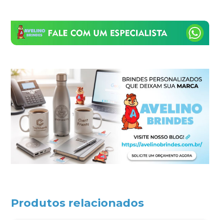
Produtos relacionados