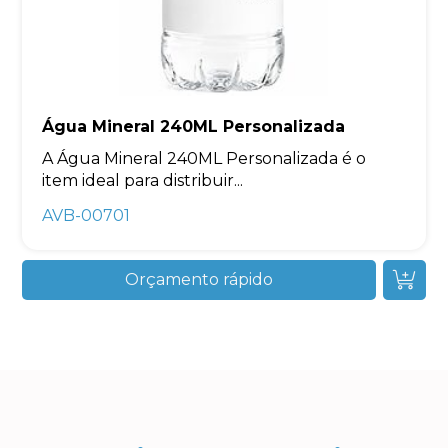
Água Mineral 240ML Personalizada
A Água Mineral 240ML Personalizada é o
item ideal para distribuir...
AVB-00701
Orçamento rápido