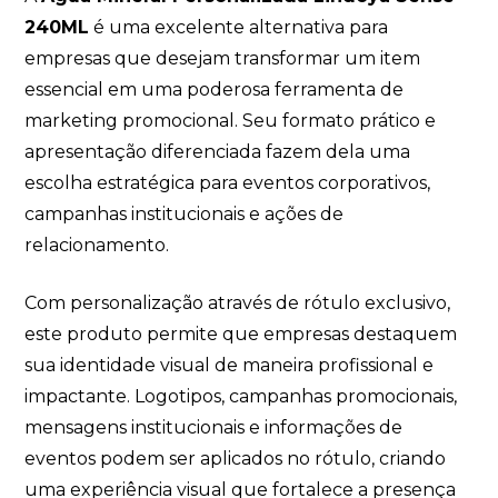
240ML
é uma excelente alternativa para
empresas que desejam transformar um item
essencial em uma poderosa ferramenta de
marketing promocional. Seu formato prático e
apresentação diferenciada fazem dela uma
escolha estratégica para eventos corporativos,
campanhas institucionais e ações de
relacionamento.
Com personalização através de rótulo exclusivo,
este produto permite que empresas destaquem
sua identidade visual de maneira profissional e
impactante. Logotipos, campanhas promocionais,
mensagens institucionais e informações de
eventos podem ser aplicados no rótulo, criando
uma experiência visual que fortalece a presença