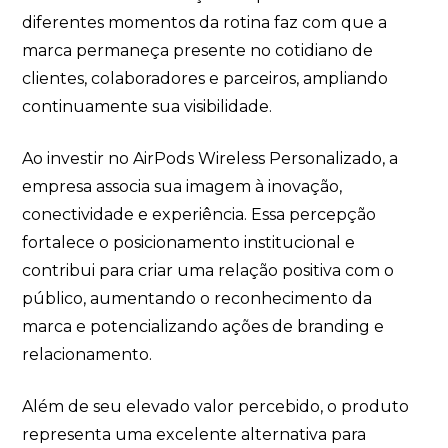
diferentes momentos da rotina faz com que a
marca permaneça presente no cotidiano de
clientes, colaboradores e parceiros, ampliando
continuamente sua visibilidade.
Ao investir no AirPods Wireless Personalizado, a
empresa associa sua imagem à inovação,
conectividade e experiência. Essa percepção
fortalece o posicionamento institucional e
contribui para criar uma relação positiva com o
público, aumentando o reconhecimento da
marca e potencializando ações de branding e
relacionamento.
Além de seu elevado valor percebido, o produto
representa uma excelente alternativa para