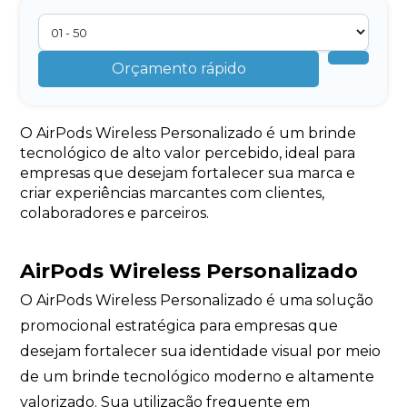
Orçamento rápido
O AirPods Wireless Personalizado é um brinde
tecnológico de alto valor percebido, ideal para
empresas que desejam fortalecer sua marca e
criar experiências marcantes com clientes,
colaboradores e parceiros.
AirPods Wireless Personalizado
O AirPods Wireless Personalizado é uma solução
promocional estratégica para empresas que
desejam fortalecer sua identidade visual por meio
de um brinde tecnológico moderno e altamente
valorizado. Sua utilização frequente em