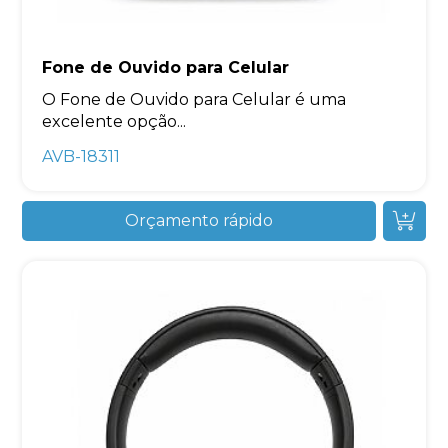
Fone de Ouvido para Celular
O Fone de Ouvido para Celular é uma
excelente opção...
AVB-18311
Orçamento rápido