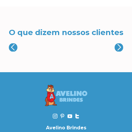
O que dizem nossos clientes
Avelino Brindes