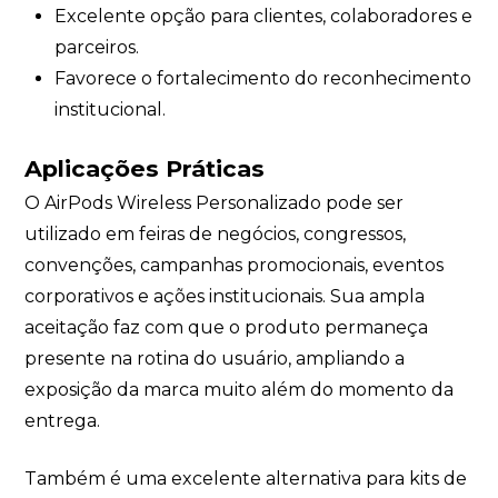
Excelente opção para clientes, colaboradores e
parceiros.
Favorece o fortalecimento do reconhecimento
institucional.
Aplicações Práticas
O AirPods Wireless Personalizado pode ser
utilizado em feiras de negócios, congressos,
convenções, campanhas promocionais, eventos
corporativos e ações institucionais. Sua ampla
aceitação faz com que o produto permaneça
presente na rotina do usuário, ampliando a
exposição da marca muito além do momento da
entrega.
Também é uma excelente alternativa para kits de