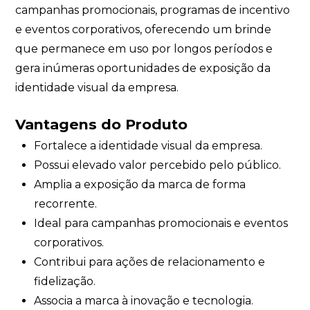
campanhas promocionais, programas de incentivo
e eventos corporativos, oferecendo um brinde
que permanece em uso por longos períodos e
gera inúmeras oportunidades de exposição da
identidade visual da empresa.
Vantagens do Produto
Fortalece a identidade visual da empresa.
Possui elevado valor percebido pelo público.
Amplia a exposição da marca de forma
recorrente.
Ideal para campanhas promocionais e eventos
corporativos.
Contribui para ações de relacionamento e
fidelização.
Associa a marca à inovação e tecnologia.