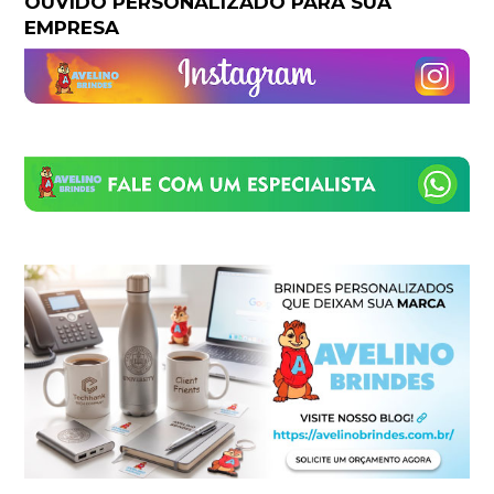
OUVIDO PERSONALIZADO PARA SUA
EMPRESA