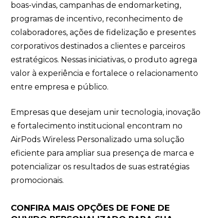
boas-vindas, campanhas de endomarketing,
programas de incentivo, reconhecimento de
colaboradores, ações de fidelização e presentes
corporativos destinados a clientes e parceiros
estratégicos. Nessas iniciativas, o produto agrega
valor à experiência e fortalece o relacionamento
entre empresa e público.
Empresas que desejam unir tecnologia, inovação
e fortalecimento institucional encontram no
AirPods Wireless Personalizado uma solução
eficiente para ampliar sua presença de marca e
potencializar os resultados de suas estratégias
promocionais.
CONFIRA MAIS OPÇÕES DE FONE DE