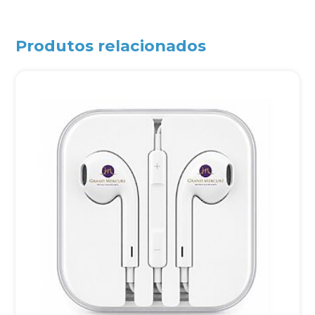
Produtos relacionados