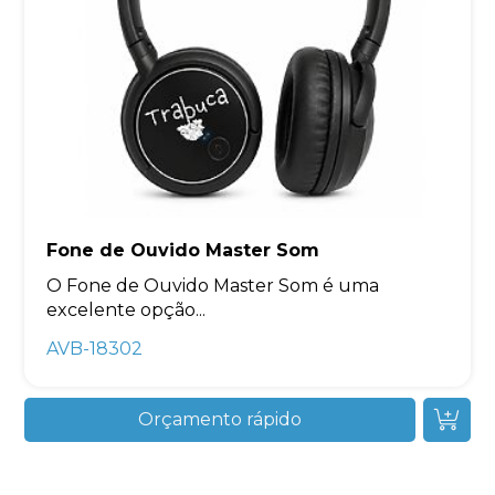
Fone de Ouvido Master Som
O Fone de Ouvido Master Som é uma
excelente opção...
AVB-18302
Orçamento rápido