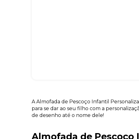
A Almofada de Pescoço Infantil Personaliz
para se dar ao seu filho com a personalizaç
de desenho até o nome dele!
Almofada de Pescoço I