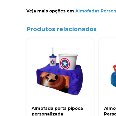
Veja mais opções em
Almofadas Person
Produtos relacionados
Almofada porta pipoca
Almo
personalizada
Pers