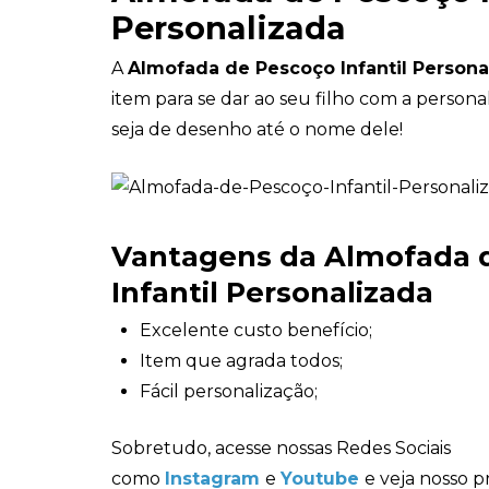
Personalizada
A
Almofada de Pescoço Infantil Persona
item para se dar ao seu filho com a persona
seja de desenho até o nome dele!
Vantagens da Almofada 
Infantil Personalizada
Excelente custo benefício;
Item que agrada todos;
Fácil personalização;
Sobretudo, acesse nossas Redes Sociais
como
Instagram
e
Youtube
e veja nosso p