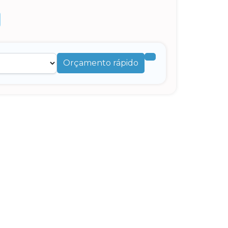
Orçamento rápido