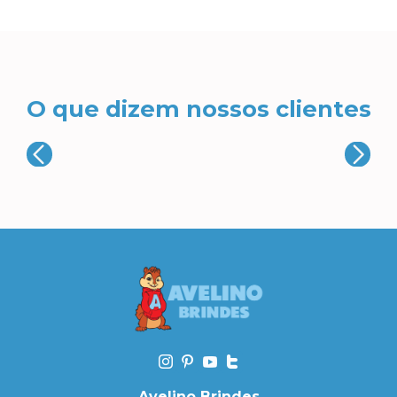
O que dizem nossos clientes
Avelino Brindes