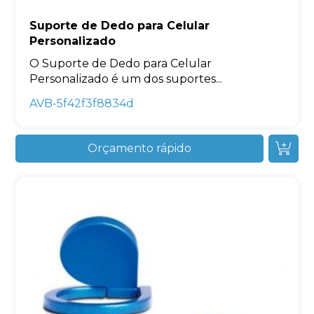
Suporte de Dedo para Celular
Personalizado
O Suporte de Dedo para Celular
Personalizado é um dos suportes...
AVB-5f42f3f8834d
Orçamento rápido