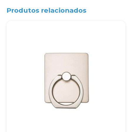
Produtos relacionados