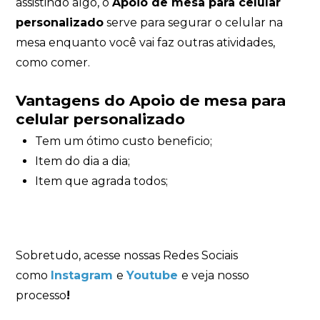
assistindo algo, o
Apoio de mesa para celular
personalizado
serve para segurar o celular na
mesa enquanto você vai faz outras atividades,
como comer.
Vantagens do Apoio de mesa para
celular personalizado
Tem um ótimo custo beneficio;
Item do dia a dia;
Item que agrada todos;
Sobretudo, acesse nossas Redes Sociais
como
Instagram
e
Youtube
e veja nosso
processo
!