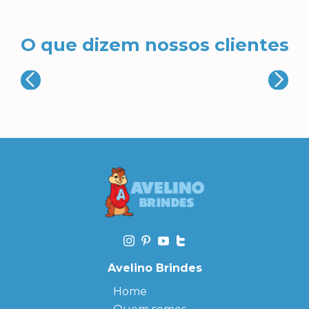
O que dizem nossos clientes
Avelino Brindes
Home