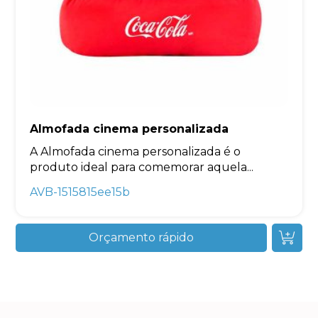
Almofada cinema personalizada
A Almofada cinema personalizada é o
produto ideal para comemorar aquela...
AVB-1515815ee15b
Orçamento rápido