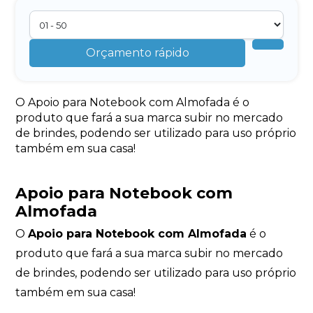
Orçamento rápido
O Apoio para Notebook com Almofada é o
produto que fará a sua marca subir no mercado
de brindes, podendo ser utilizado para uso próprio
também em sua casa!
Apoio para Notebook com
Almofada
O
Apoio para Notebook com Almofada
é o
produto que fará a sua marca subir no mercado
de brindes, podendo ser utilizado para uso próprio
também em sua casa!