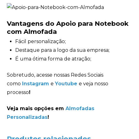
Vantagens do Apoio para Notebook
com Almofada
Fácil personalização;
Destaque para a logo da sua empresa;
É uma ótima forma de atração;
Sobretudo, acesse nossas Redes Sociais
como
Instagram
e
Youtube
e veja nosso
processo
!
Veja mais opções em
Almofadas
Personalizadas
!
Produtos relacionados