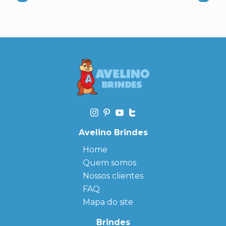
Avelino Brindes
Home
Quem somos
Nossos clientes
FAQ
Mapa do site
Brindes