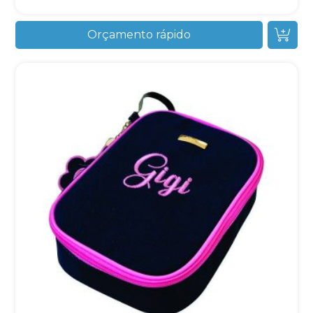
Orçamento rápido