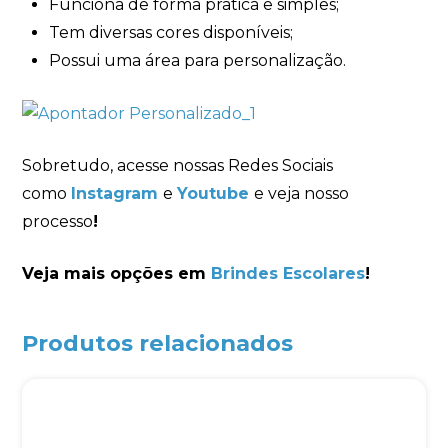
Funciona de forma pratica e simples;
Tem diversas cores disponíveis;
Possui uma área para personalização.
Sobretudo, acesse nossas Redes Sociais
como
Instagram
e
Youtube
e veja nosso
processo
!
Veja mais opções em
Brindes Escolares
!
Produtos relacionados