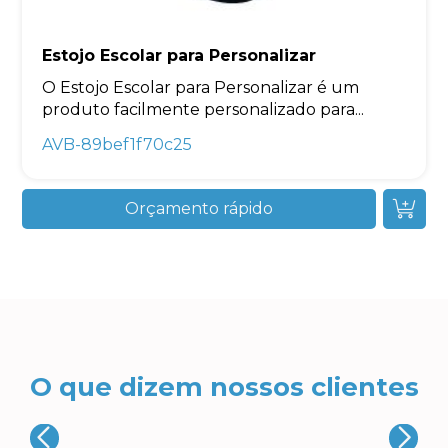
Estojo Escolar para Personalizar
O Estojo Escolar para Personalizar é um
produto facilmente personalizado para...
AVB-89bef1f70c25
Orçamento rápido
O que dizem nossos clientes