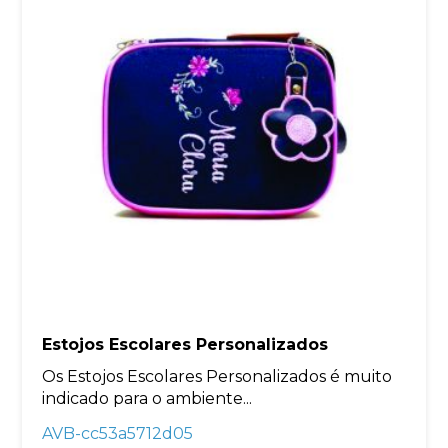
Estojos Escolares Personalizados
Os Estojos Escolares Personalizados é muito
indicado para o ambiente...
AVB-cc53a5712d05