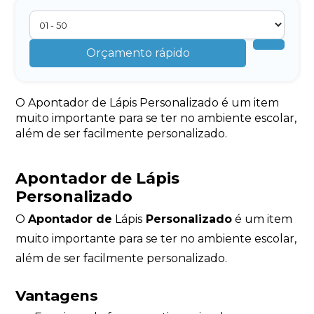
Orçamento rápido
O Apontador de Lápis Personalizado é um item
muito importante para se ter no ambiente escolar,
além de ser facilmente personalizado.
Apontador de Lápis
Personalizado
O
Apontador de
Lápis
Personalizado
é um item
muito importante para se ter no ambiente escolar,
além de ser facilmente personalizado.
Vantagens