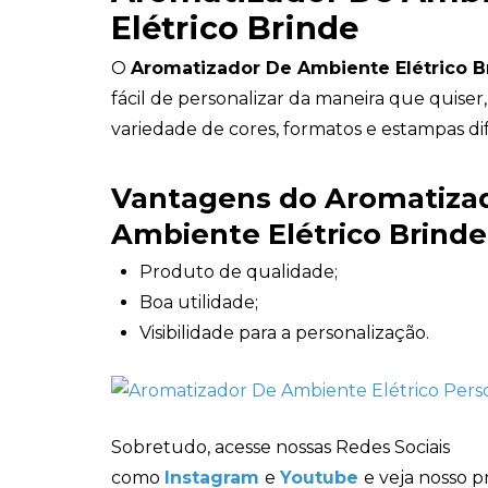
Elétrico Brinde
O
Aromatizador De Ambiente Elétrico B
fácil de personalizar da maneira que quise
variedade de cores, formatos e estampas di
Vantagens do Aromatiza
Ambiente Elétrico Brinde
Produto de qualidade;
Boa utilidade;
Visibilidade para a personalização.
Sobretudo, acesse nossas Redes Sociais
como
Instagram
e
Youtube
e veja nosso p