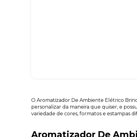
O Aromatizador De Ambiente Elétrico Brind
personalizar da maneira que quiser, e pos
variedade de cores, formatos e estampas di
Aromatizador De Amb