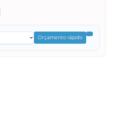
Orçamento rápido