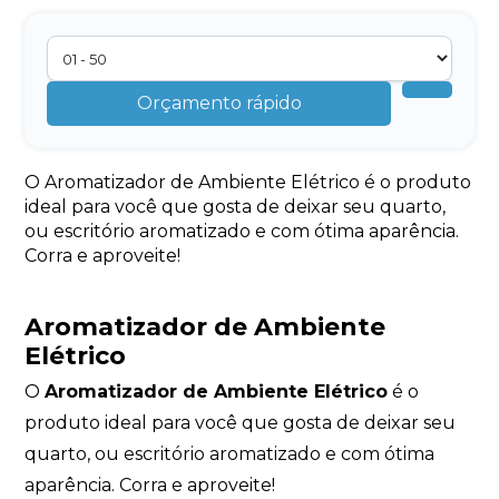
Orçamento rápido
O Aromatizador de Ambiente Elétrico é o produto
ideal para você que gosta de deixar seu quarto,
ou escritório aromatizado e com ótima aparência.
Corra e aproveite!
Aromatizador de Ambiente
Elétrico
O
Aromatizador de Ambiente Elétrico
é o
produto ideal para você que gosta de deixar seu
quarto, ou escritório aromatizado e com ótima
aparência. Corra e aproveite!