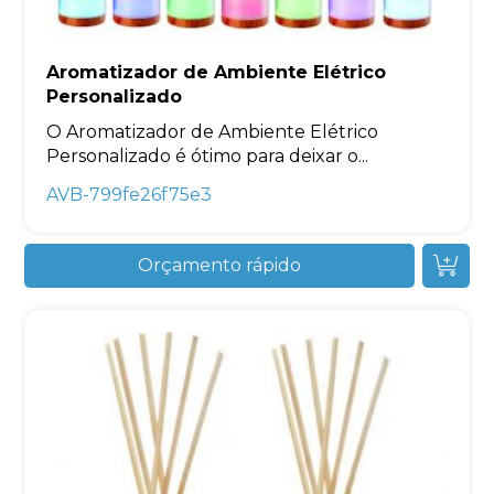
Aromatizador de Ambiente Elétrico
Personalizado
O Aromatizador de Ambiente Elétrico
Personalizado é ótimo para deixar o...
AVB-799fe26f75e3
Orçamento rápido