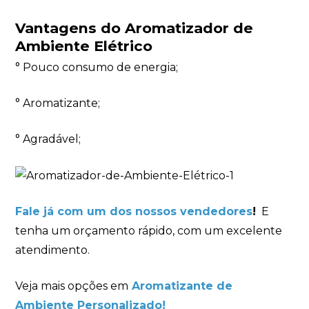
Vantagens do Aromatizador de
Ambiente Elétrico
° Pouco consumo de energia;
° Aromatizante;
° Agradável;
Fale já com um dos nossos vendedores
!
E
tenha um orçamento rápido, com um excelente
atendimento.
Veja mais opções em
Aromatizante de
Ambiente Personalizado!