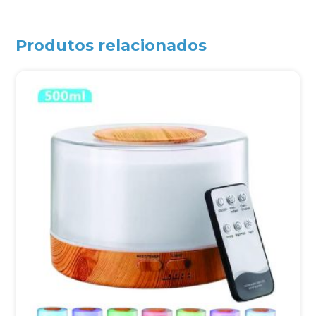
Produtos relacionados