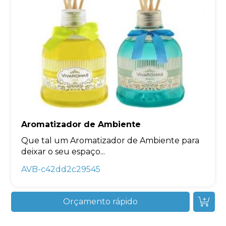
Aromatizador de Ambiente
Que tal um Aromatizador de Ambiente para
deixar o seu espaço...
AVB-c42dd2c29545
Orçamento rápido