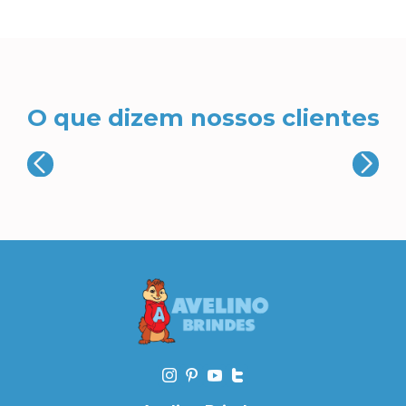
O que dizem nossos clientes