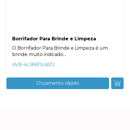
Borrifador Para Brinde e Limpeza
O Borrifador Para Brinde e Limpeza é um
brinde muito indicado...
AVB-4c386f3c65f2
Orçamento rápido