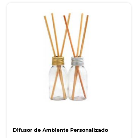
Difusor de Ambiente Personalizado