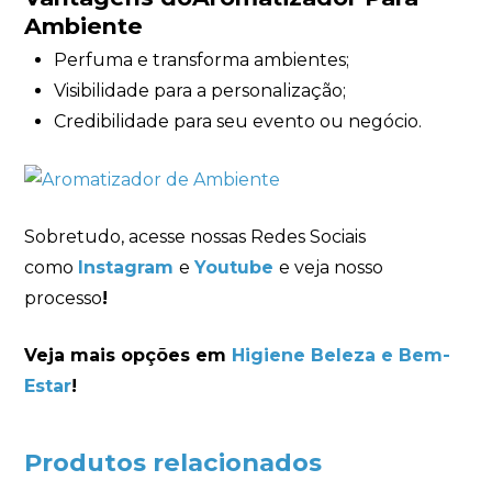
Ambiente
Perfuma e transforma ambientes;
Visibilidade para a personalização;
Credibilidade para seu evento ou negócio.
Sobretudo, acesse nossas Redes Sociais
como
Instagram
e
Youtube
e veja nosso
processo
!
Veja mais opções em
Higiene Beleza e Bem-
Estar
!
Produtos relacionados