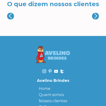
O que dizem nossos clientes
Avelino Brindes
Home
Quem somos
Nossos clientes