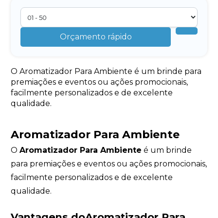
Orçamento rápido
O Aromatizador Para Ambiente é um brinde para
premiações e eventos ou ações promocionais,
facilmente personalizados e de excelente
qualidade.
Aromatizador Para Ambiente
O
Aromatizador Para Ambiente
é um brinde
para premiações e eventos ou ações promocionais,
facilmente personalizados e de excelente
qualidade.
Vantagens doAromatizador Para