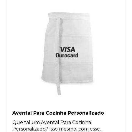
Avental Para Cozinha Personalizado
Que tal um Avental Para Cozinha
Personalizado? Isso mesmo, com esse...