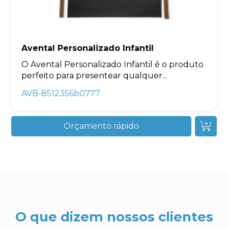
Avental Personalizado Infantil
O Avental Personalizado Infantil é o produto
perfeito para presentear qualquer...
AVB-8512356b0777
Orçamento rápido
O que dizem nossos clientes