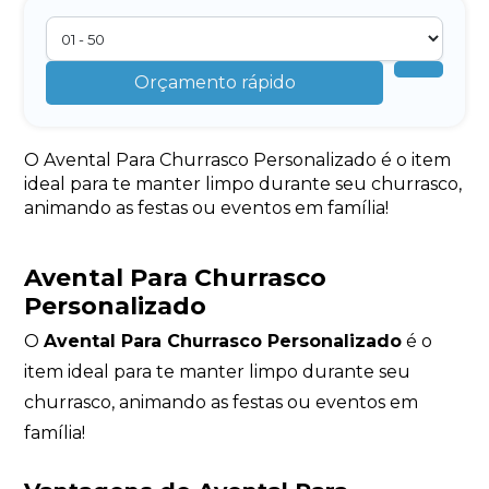
Orçamento rápido
O Avental Para Churrasco Personalizado é o item
ideal para te manter limpo durante seu churrasco,
animando as festas ou eventos em família!
Avental Para Churrasco
Personalizado
O
Avental Para Churrasco Personalizado
é o
item ideal para te manter limpo durante seu
churrasco, animando as festas ou eventos em
família!