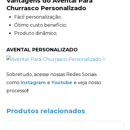
Vantagens do Avental Para
Churrasco Personalizado
Fácil personalização;
Ótimo custo benefício;
Produto dinâmico;
AVENTAL PERSONALIZADO
Sobretudo, acesse nossas Redes Sociais
como
Instagram
e
Youtube
e veja nosso
processo
!
Produtos relacionados