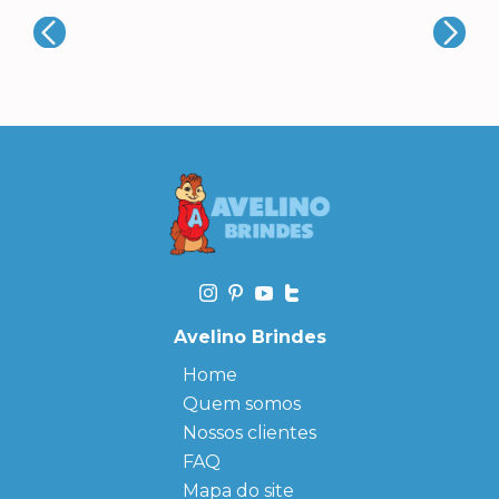
Avelino Brindes
Home
Quem somos
Nossos clientes
FAQ
Mapa do site