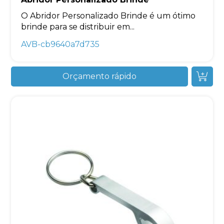
O Abridor Personalizado Brinde é um ótimo
brinde para se distribuir em...
AVB-cb9640a7d735
Orçamento rápido