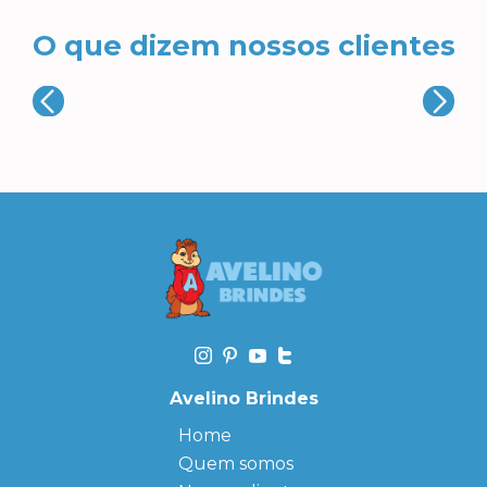
O que dizem nossos clientes
Avelino Brindes
Home
Quem somos