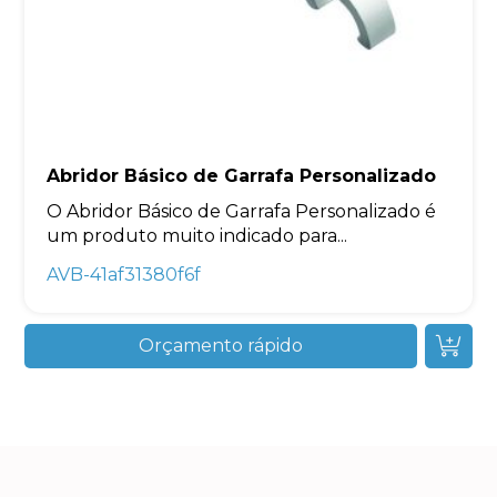
Abridor Básico de Garrafa Personalizado
O Abridor Básico de Garrafa Personalizado é
um produto muito indicado para...
AVB-41af31380f6f
Orçamento rápido