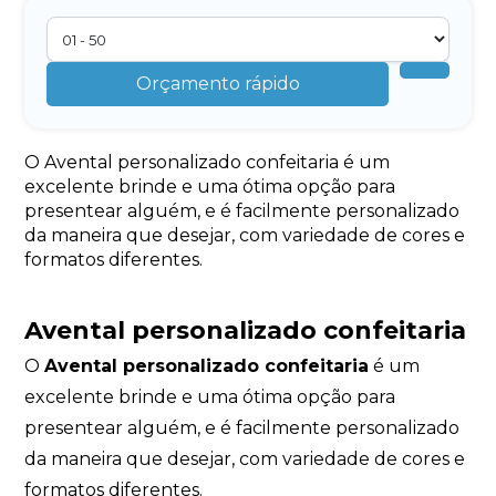
Orçamento rápido
O Avental personalizado confeitaria é um
excelente brinde e uma ótima opção para
presentear alguém, e é facilmente personalizado
da maneira que desejar, com variedade de cores e
formatos diferentes.
Avental personalizado confeitaria
O
Avental personalizado confeitaria
é um
excelente brinde e uma ótima opção para
presentear alguém, e é facilmente personalizado
da maneira que desejar, com variedade de cores e
formatos diferentes.