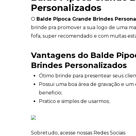
Personalizados
O
Balde Pipoca Grande Brindes Person
brinde pra promover a sua logo de uma man
fofa, super recomendado e com muitas est
Vantagens do Balde Pipo
Brindes Personalizados
Ótimo brinde para presentear seus clien
Possui uma boa área de gravação e um 
beneficio;
Pratico e simples de usarmos;
Sobretudo, acesse nossas Redes Sociais