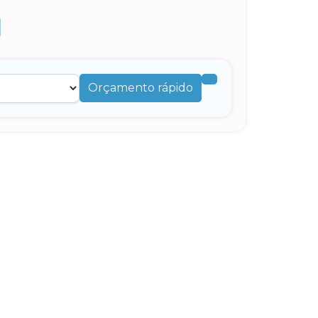
Orçamento rápido