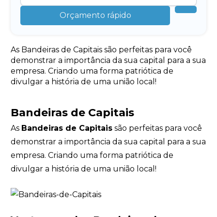
Orçamento rápido
As Bandeiras de Capitais são perfeitas para você
demonstrar a importância da sua capital para a sua
empresa. Criando uma forma patriótica de
divulgar a história de uma união local!
Bandeiras de Capitais
As
Bandeiras de Capitais
são perfeitas para você
demonstrar a importância da sua capital para a sua
empresa. Criando uma forma patriótica de
divulgar a história de uma união local!