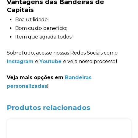
Vantagens das Bandeiras de
Capitais
Boa utilidade;
Bom custo benefício;
Item que agrada todos;
Sobretudo, acesse nossas Redes Sociais como
Instagram
e
Youtube
e veja nosso processo
!
Veja mais opções em
Bandeiras
personalizadas
!
Produtos relacionados