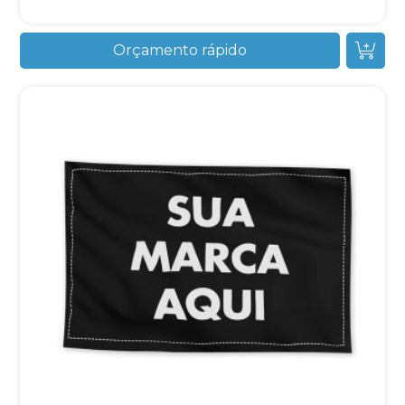
Orçamento rápido