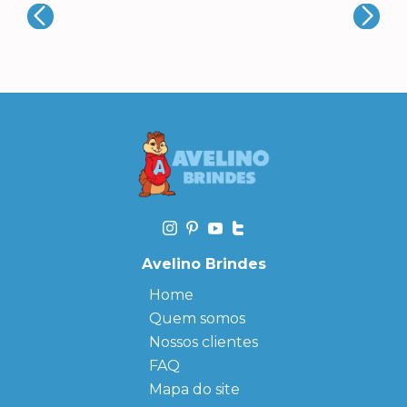
Avelino Brindes
Home
Quem somos
Nossos clientes
FAQ
Mapa do site