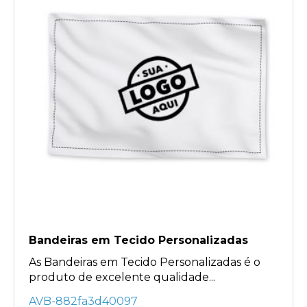
Bandeiras em Tecido Personalizadas
As Bandeiras em Tecido Personalizadas é o
produto de excelente qualidade...
AVB-882fa3d40097