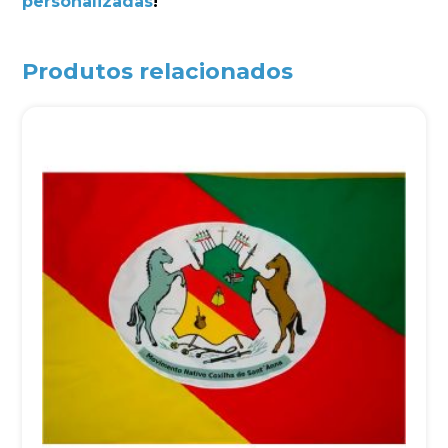
personalizadas
!
Produtos relacionados