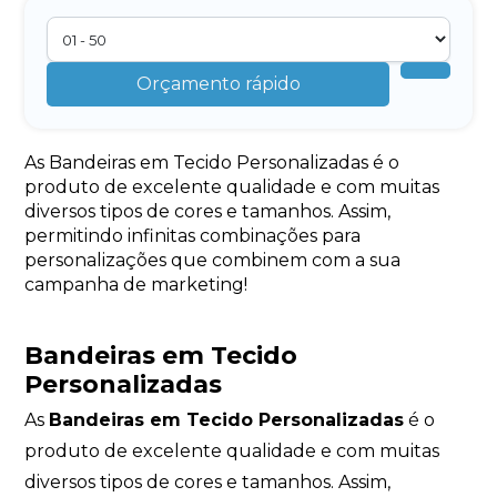
Orçamento rápido
As Bandeiras em Tecido Personalizadas é o
produto de excelente qualidade e com muitas
diversos tipos de cores e tamanhos. Assim,
permitindo infinitas combinações para
personalizações que combinem com a sua
campanha de marketing!
Bandeiras em Tecido
Personalizadas
As
Bandeiras em Tecido Personalizadas
é o
produto de excelente qualidade e com muitas
diversos tipos de cores e tamanhos. Assim,