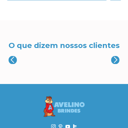
O que dizem nossos clientes