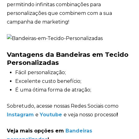
permitindo infinitas combinações para
personalizações que combinem com a sua
campanha de marketing!
Vantagens da Bandeiras em Tecido
Personalizadas
Fácil personalização;
Excelente custo benefício;
É uma ótima forma de atração;
Sobretudo, acesse nossas Redes Sociais como
Instagram
e
Youtube
e veja nosso processo
!
Veja mais opções em
Bandeiras