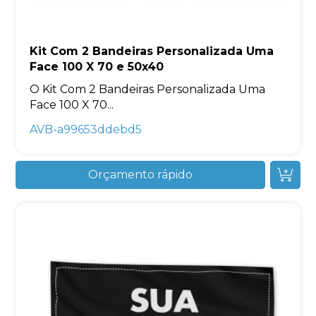
Kit Com 2 Bandeiras Personalizada Uma
Face 100 X 70 e 50x40
O Kit Com 2 Bandeiras Personalizada Uma
Face 100 X 70...
AVB-a99653ddebd5
Orçamento rápido