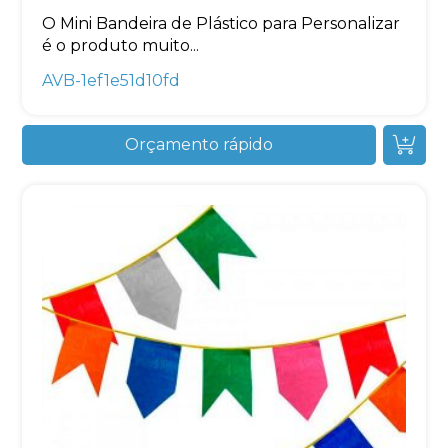
O Mini Bandeira de Plástico para Personalizar
é o produto muito...
AVB-1ef1e51d10fd
Orçamento rápido