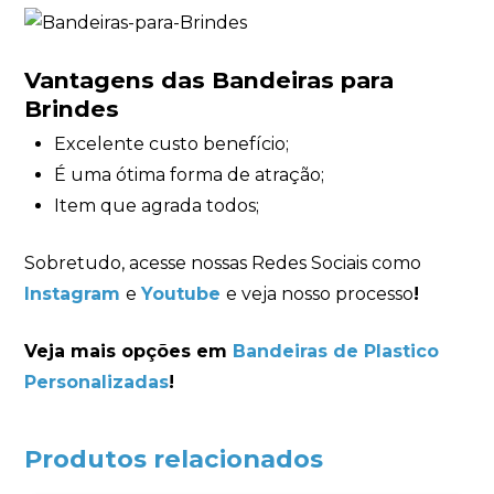
Vantagens das Bandeiras para
Brindes
Excelente custo benefício;
É uma ótima forma de atração;
Item que agrada todos;
Sobretudo, acesse nossas Redes Sociais como
Instagram
e
Youtube
e veja nosso processo
!
Veja mais opções em
Bandeiras de Plastico
Personalizadas
!
Produtos relacionados