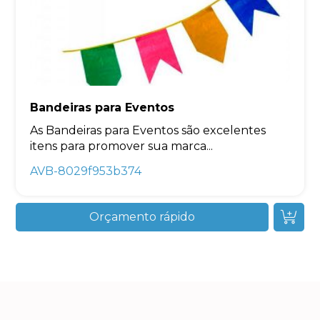
Bandeiras para Eventos
As Bandeiras para Eventos são excelentes
itens para promover sua marca...
AVB-8029f953b374
Orçamento rápido