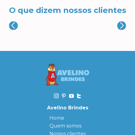
O que dizem nossos clientes
Avelino Brindes
Home
Quem somos
Nossos clientes