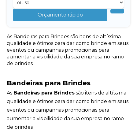
Orçamento rápido
As Bandeiras para Brindes são itens de altíssima
qualidade e ótimos para dar como brinde em seus
eventos ou campanhas promocionais para
aumentar a visibilidade da sua empresa no ramo
de brindes!
Bandeiras para Brindes
As
Bandeiras para Brindes
são itens de altíssima
qualidade e ótimos para dar como brinde em seus
eventos ou campanhas promocionais para
aumentar a visibilidade da sua empresa no ramo
de brindes!