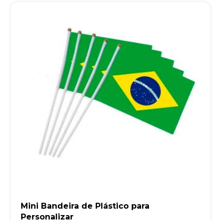
Mini Bandeira de Plástico para
Personalizar