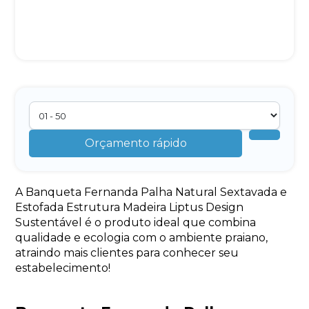
Orçamento rápido
A Banqueta Fernanda Palha Natural Sextavada e
Estofada Estrutura Madeira Liptus Design
Sustentável é o produto ideal que combina
qualidade e ecologia com o ambiente praiano,
atraindo mais clientes para conhecer seu
Avelino Brindes
estabelecimento!
online