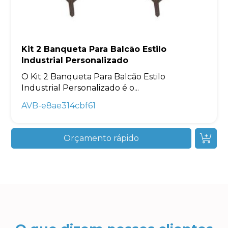
Kit 2 Banqueta Para Balcão Estilo
Industrial Personalizado
O Kit 2 Banqueta Para Balcão Estilo
Industrial Personalizado é o...
AVB-e8ae314cbf61
Orçamento rápido