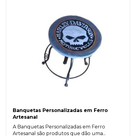
Banquetas Personalizadas em Ferro
Artesanal
A Banquetas Personalizadas em Ferro
Artesanal são produtos que dão uma...