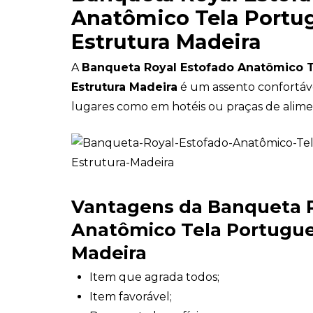
Anatômico Tela Portu
Estrutura Madeira
A
Banqueta Royal Estofado Anatômico 
Estrutura Madeira
é um assento confortáve
lugares como em hotéis ou praças de alime
Vantagens da Banqueta R
Anatômico Tela Portugue
Madeira
Item que agrada todos;
Item favorável;