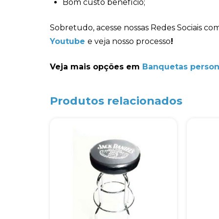
Bom custo benefício;
Sobretudo, acesse nossas Redes Sociais c
Youtube
e veja nosso processo
!
Veja mais opções em
Banquetas person
Produtos relacionados