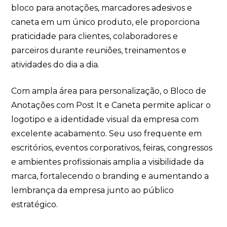
bloco para anotações, marcadores adesivos e
caneta em um único produto, ele proporciona
praticidade para clientes, colaboradores e
parceiros durante reuniões, treinamentos e
atividades do dia a dia.
Com ampla área para personalização, o Bloco de
Anotações com Post It e Caneta permite aplicar o
logotipo e a identidade visual da empresa com
excelente acabamento. Seu uso frequente em
escritórios, eventos corporativos, feiras, congressos
e ambientes profissionais amplia a visibilidade da
marca, fortalecendo o branding e aumentando a
lembrança da empresa junto ao público
estratégico.