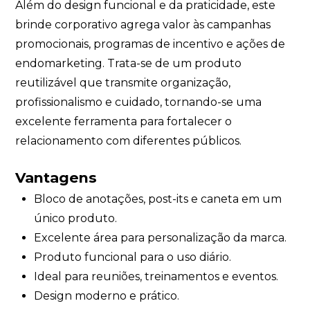
Além do design funcional e da praticidade, este
brinde corporativo agrega valor às campanhas
promocionais, programas de incentivo e ações de
endomarketing. Trata-se de um produto
reutilizável que transmite organização,
profissionalismo e cuidado, tornando-se uma
excelente ferramenta para fortalecer o
relacionamento com diferentes públicos.
Vantagens
Bloco de anotações, post-its e caneta em um
único produto.
Excelente área para personalização da marca.
Produto funcional para o uso diário.
Ideal para reuniões, treinamentos e eventos.
Design moderno e prático.