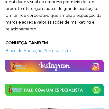
identidade visual da empresa por meio de um
produto útil, organizado e de grande aceitação.
Um brinde corporativo que amplia a exposição da
marca e agrega valor às ações de marketing e
relacionamento.
CONHEÇA TAMBÉM
Bloco de Anotação Personalizado