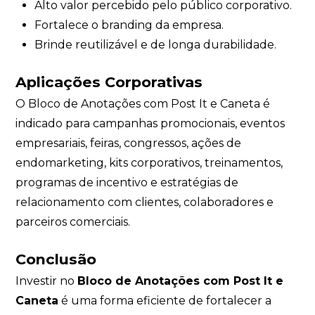
Alto valor percebido pelo público corporativo.
Fortalece o branding da empresa.
Brinde reutilizável e de longa durabilidade.
Aplicações Corporativas
O Bloco de Anotações com Post It e Caneta é
indicado para campanhas promocionais, eventos
empresariais, feiras, congressos, ações de
endomarketing, kits corporativos, treinamentos,
programas de incentivo e estratégias de
relacionamento com clientes, colaboradores e
parceiros comerciais.
Conclusão
Investir no
Bloco de Anotações com Post It e
Caneta
é uma forma eficiente de fortalecer a