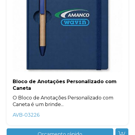
Bloco de Anotações Personalizado com
Caneta
O Bloco de Anotações Personalizado com
Caneta é um brinde...
AVB-03226
Orçamento rápido