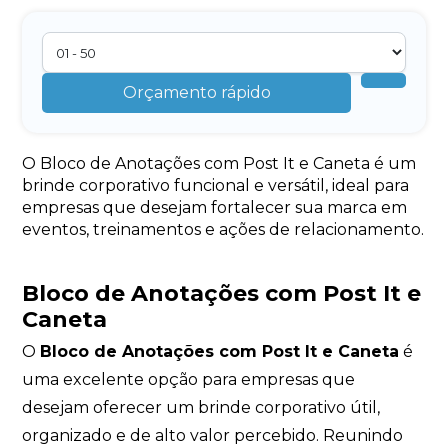
Orçamento rápido
O Bloco de Anotações com Post It e Caneta é um
brinde corporativo funcional e versátil, ideal para
empresas que desejam fortalecer sua marca em
eventos, treinamentos e ações de relacionamento.
Bloco de Anotações com Post It e
Caneta
O
Bloco de Anotações com Post It e Caneta
é
uma excelente opção para empresas que
desejam oferecer um brinde corporativo útil,
organizado e de alto valor percebido. Reunindo