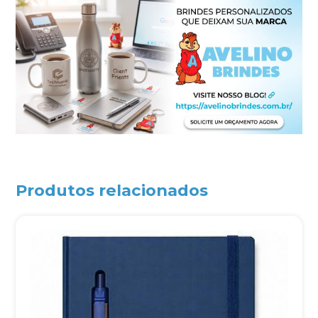
Produtos relacionados