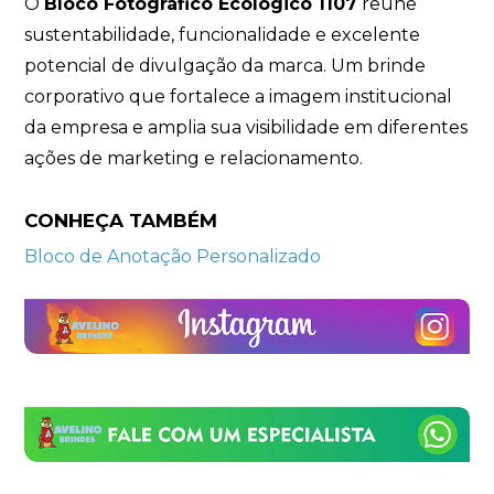
O
Bloco Fotográfico Ecológico 1107
reúne
sustentabilidade, funcionalidade e excelente
potencial de divulgação da marca. Um brinde
corporativo que fortalece a imagem institucional
da empresa e amplia sua visibilidade em diferentes
ações de marketing e relacionamento.
CONHEÇA TAMBÉM
Bloco de Anotação Personalizado