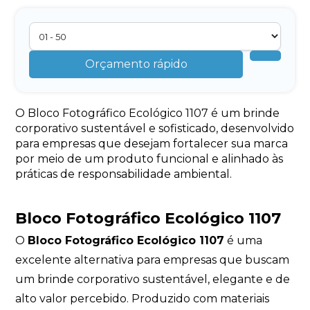
Orçamento rápido
O Bloco Fotográfico Ecológico 1107 é um brinde
corporativo sustentável e sofisticado, desenvolvido
para empresas que desejam fortalecer sua marca
por meio de um produto funcional e alinhado às
práticas de responsabilidade ambiental.
Bloco Fotográfico Ecológico 1107
O
Bloco Fotográfico Ecológico 1107
é uma
excelente alternativa para empresas que buscam
um brinde corporativo sustentável, elegante e de
alto valor percebido. Produzido com materiais