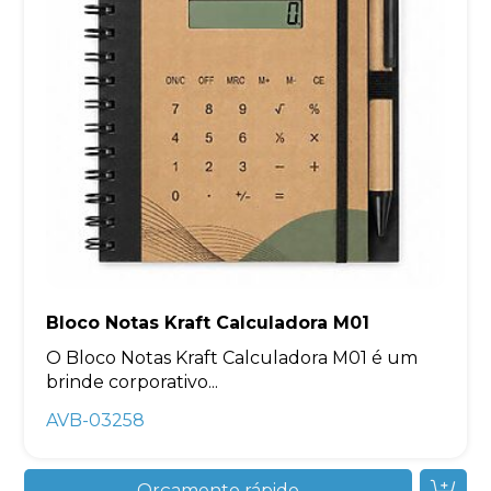
Bloco Notas Kraft Calculadora M01
O Bloco Notas Kraft Calculadora M01 é um
brinde corporativo...
AVB-03258
Orçamento rápido