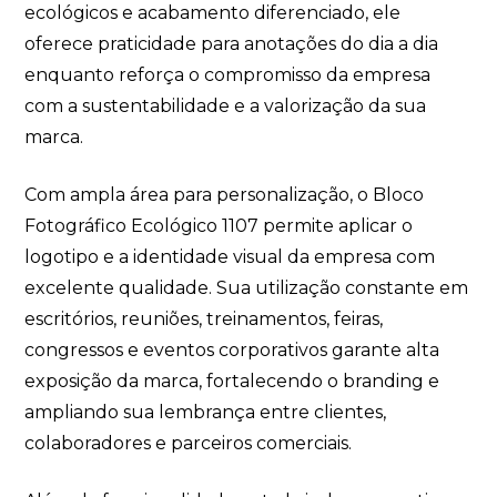
ecológicos e acabamento diferenciado, ele
oferece praticidade para anotações do dia a dia
enquanto reforça o compromisso da empresa
com a sustentabilidade e a valorização da sua
marca.
Com ampla área para personalização, o Bloco
Fotográfico Ecológico 1107 permite aplicar o
logotipo e a identidade visual da empresa com
excelente qualidade. Sua utilização constante em
escritórios, reuniões, treinamentos, feiras,
congressos e eventos corporativos garante alta
exposição da marca, fortalecendo o branding e
ampliando sua lembrança entre clientes,
colaboradores e parceiros comerciais.