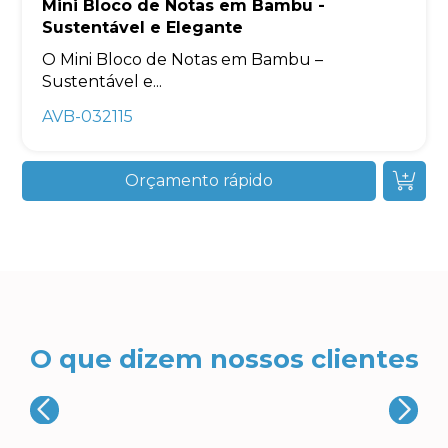
Mini Bloco de Notas em Bambu -
Sustentável e Elegante
O Mini Bloco de Notas em Bambu –
Sustentável e...
AVB-032115
Orçamento rápido
O que dizem nossos clientes