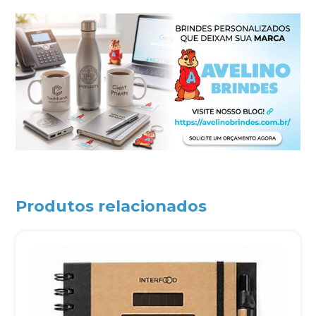
Produtos relacionados