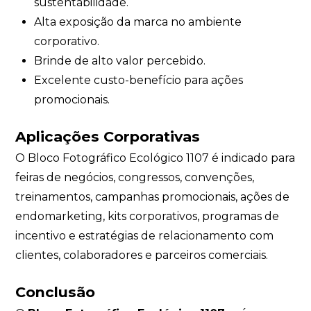
sustentabilidade.
Alta exposição da marca no ambiente
corporativo.
Brinde de alto valor percebido.
Excelente custo-benefício para ações
promocionais.
Aplicações Corporativas
O Bloco Fotográfico Ecológico 1107 é indicado para
feiras de negócios, congressos, convenções,
treinamentos, campanhas promocionais, ações de
endomarketing, kits corporativos, programas de
incentivo e estratégias de relacionamento com
clientes, colaboradores e parceiros comerciais.
Conclusão