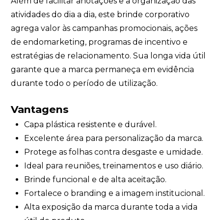
Além de facilitar anotações e a organização das
atividades do dia a dia, este brinde corporativo
agrega valor às campanhas promocionais, ações
de endomarketing, programas de incentivo e
estratégias de relacionamento. Sua longa vida útil
garante que a marca permaneça em evidência
durante todo o período de utilização.
Vantagens
Capa plástica resistente e durável.
Excelente área para personalização da marca.
Protege as folhas contra desgaste e umidade.
Ideal para reuniões, treinamentos e uso diário.
Brinde funcional e de alta aceitação.
Fortalece o branding e a imagem institucional.
Alta exposição da marca durante toda a vida