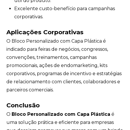
útil do produto.
Excelente custo-benefício para campanhas
corporativas.
Aplicações Corporativas
O Bloco Personalizado com Capa Plástica é
indicado para feiras de negócios, congressos,
convenções, treinamentos, campanhas
promocionais, ações de endomarketing, kits
corporativos, programas de incentivo e estratégias
de relacionamento com clientes, colaboradores e
parceiros comerciais.
Conclusão
O
Bloco Personalizado com Capa Plástica
é
uma solução prática e eficiente para empresas