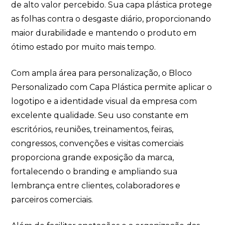
de alto valor percebido. Sua capa plástica protege
as folhas contra o desgaste diário, proporcionando
maior durabilidade e mantendo o produto em
ótimo estado por muito mais tempo.
Com ampla área para personalização, o Bloco
Personalizado com Capa Plástica permite aplicar o
logotipo e a identidade visual da empresa com
excelente qualidade. Seu uso constante em
escritórios, reuniões, treinamentos, feiras,
congressos, convenções e visitas comerciais
proporciona grande exposição da marca,
fortalecendo o branding e ampliando sua
lembrança entre clientes, colaboradores e
parceiros comerciais.