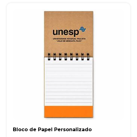
Bloco de Papel Personalizado