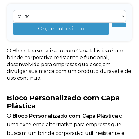
Orçamento rápido
O Bloco Personalizado com Capa Plástica é um
brinde corporativo resistente e funcional,
desenvolvido para empresas que desejam
divulgar sua marca com um produto durável e de
uso contínuo.
Bloco Personalizado com Capa
Plástica
O
Bloco Personalizado com Capa Plástica
é
uma excelente alternativa para empresas que
buscam um brinde corporativo útil, resistente e