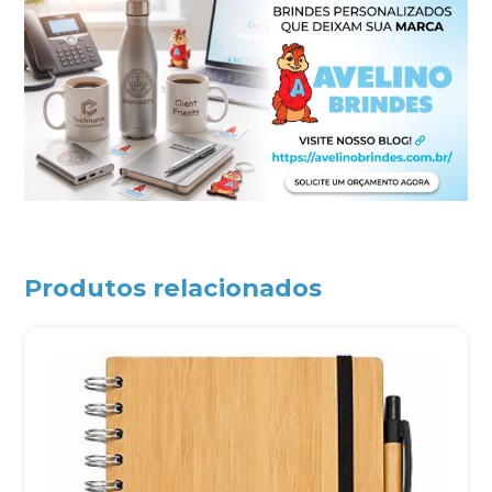
Produtos relacionados