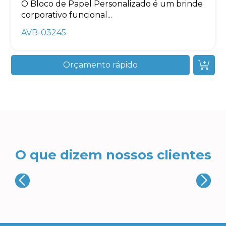
O Bloco de Papel Personalizado é um brinde
corporativo funcional...
AVB-03245
Orçamento rápido
O que dizem nossos clientes