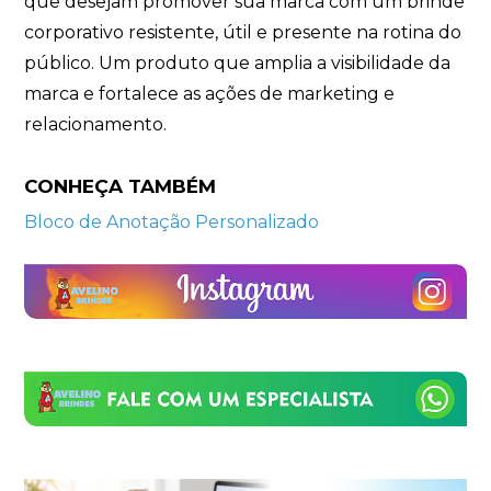
que desejam promover sua marca com um brinde
corporativo resistente, útil e presente na rotina do
público. Um produto que amplia a visibilidade da
marca e fortalece as ações de marketing e
relacionamento.
CONHEÇA TAMBÉM
Bloco de Anotação Personalizado