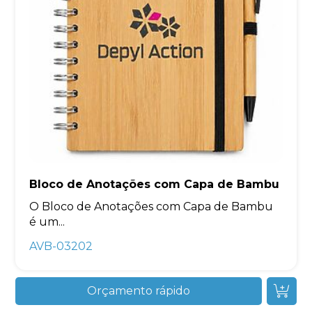
Bloco de Anotações com Capa de Bambu
O Bloco de Anotações com Capa de Bambu
é um...
AVB-03202
Orçamento rápido