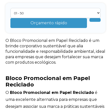
Orçamento rápido
O Bloco Promocional em Papel Reciclado é um
brinde corporativo sustentável que alia
funcionalidade e responsabilidade ambiental, ideal
para empresas que desejam fortalecer sua marca
com produtos ecológicos.
Bloco Promocional em Papel
Reciclado
O
Bloco Promocional em Papel Reciclado
é
uma excelente alternativa para empresas que
desejam associar sua marca a práticas sustentáveis