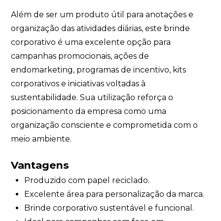
Além de ser um produto útil para anotações e
organização das atividades diárias, este brinde
corporativo é uma excelente opção para
campanhas promocionais, ações de
endomarketing, programas de incentivo, kits
corporativos e iniciativas voltadas à
sustentabilidade. Sua utilização reforça o
posicionamento da empresa como uma
organização consciente e comprometida com o
meio ambiente.
Vantagens
Produzido com papel reciclado.
Excelente área para personalização da marca.
Brinde corporativo sustentável e funcional.