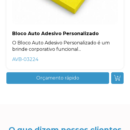
Bloco Auto Adesivo Personalizado
O Bloco Auto Adesivo Personalizado é um
brinde corporativo funcional...
AVB-03224
Orçamento rápido
O que dizem nossos clientes