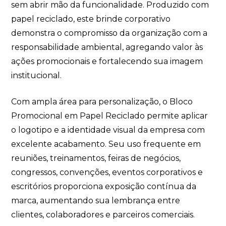
sem abrir mão da funcionalidade. Produzido com
papel reciclado, este brinde corporativo
demonstra o compromisso da organização com a
responsabilidade ambiental, agregando valor às
ações promocionais e fortalecendo sua imagem
institucional.
Com ampla área para personalização, o Bloco
Promocional em Papel Reciclado permite aplicar
o logotipo e a identidade visual da empresa com
excelente acabamento. Seu uso frequente em
reuniões, treinamentos, feiras de negócios,
congressos, convenções, eventos corporativos e
escritórios proporciona exposição contínua da
marca, aumentando sua lembrança entre
clientes, colaboradores e parceiros comerciais.