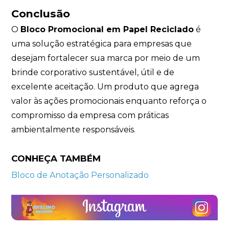
Conclusão
O
Bloco Promocional em Papel Reciclado
é
uma solução estratégica para empresas que
desejam fortalecer sua marca por meio de um
brinde corporativo sustentável, útil e de
excelente aceitação. Um produto que agrega
valor às ações promocionais enquanto reforça o
compromisso da empresa com práticas
ambientalmente responsáveis.
CONHEÇA TAMBÉM
Bloco de Anotação Personalizado