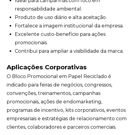
Ideal para campanhas com foco em
responsabilidade ambiental.
Produto de uso diário e alta aceitação.
Fortalece a imagem institucional da empresa.
Excelente custo-benefício para ações
promocionais.
Contribui para ampliar a visibilidade da marca.
Aplicações Corporativas
O Bloco Promocional em Papel Reciclado é
indicado para feiras de negócios, congressos,
convenções, treinamentos, campanhas
promocionais, ações de endomarketing,
programas de incentivo, kits corporativos, eventos
empresariais e estratégias de relacionamento com
clientes, colaboradores e parceiros comerciais.