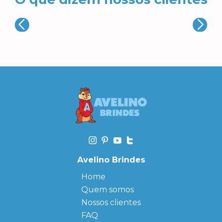
Avelino Brindes
Home
Quem somos
Nossos clientes
FAQ