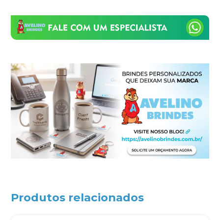
Produtos relacionados