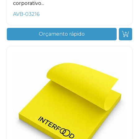
corporativo...
AVB-03216
Orçamento rápido