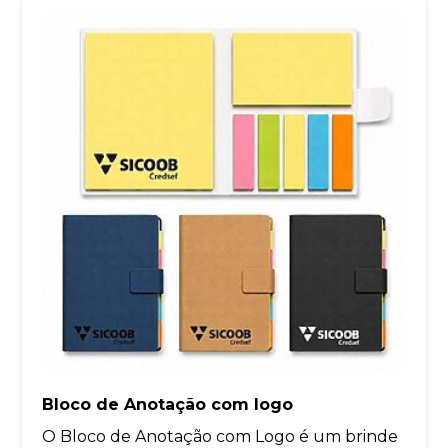
Bloco de Anotação com logo
O Bloco de Anotação com Logo é um brinde