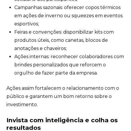
Campanhas sazonais: oferecer copos térmicos
em ações de inverno ou squeezes em eventos
esportivos;
Feiras e convenções: disponibilizar kits com
produtos úteis, como canetas, blocos de
anotações e chaveiros;
Ações internas: reconhecer colaboradores com
brindes personalizados que reforcem o
orgulho de fazer parte da empresa.
Ações assim fortalecem o relacionamento com o
público e garantem um bom retorno sobre o
investimento.
Invista com inteligência e colha os
resultados