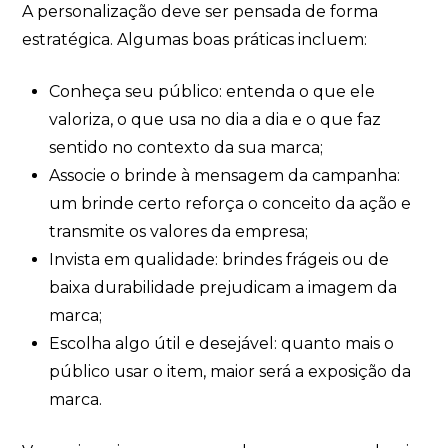
A personalização deve ser pensada de forma
estratégica. Algumas boas práticas incluem:
Conheça seu público: entenda o que ele
valoriza, o que usa no dia a dia e o que faz
sentido no contexto da sua marca;
Associe o brinde à mensagem da campanha:
um brinde certo reforça o conceito da ação e
transmite os valores da empresa;
Invista em qualidade: brindes frágeis ou de
baixa durabilidade prejudicam a imagem da
marca;
Escolha algo útil e desejável: quanto mais o
público usar o item, maior será a exposição da
marca.