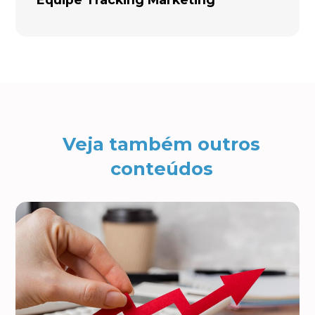
Veja também outros
conteúdos