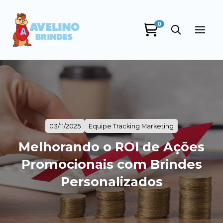
0
03/11/2025
Equipe Tracking Marketing
Melhorando o ROI de Ações
Promocionais com Brindes
Personalizados
Avelino Brindes