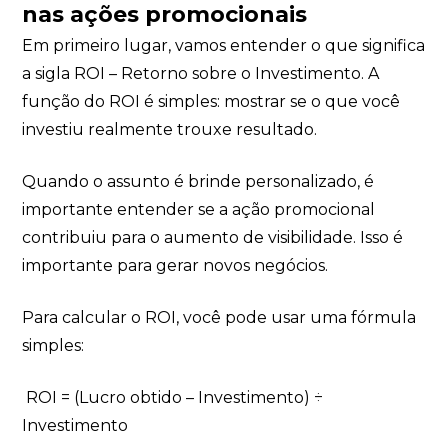
nas ações promocionais
Em primeiro lugar, vamos entender o que significa
a sigla ROI – Retorno sobre o Investimento. A
função do ROI é simples: mostrar se o que você
investiu realmente trouxe resultado.
Quando o assunto é brinde personalizado, é
importante entender se a ação promocional
contribuiu para o aumento de visibilidade. Isso é
importante para gerar novos negócios.
Para calcular o ROI, você pode usar uma fórmula
simples:
ROI = (Lucro obtido – Investimento) ÷
Investimento