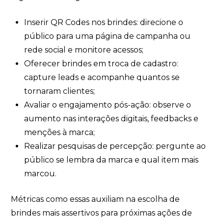
Inserir QR Codes nos brindes: direcione o
público para uma página de campanha ou
rede social e monitore acessos;
Oferecer brindes em troca de cadastro:
capture leads e acompanhe quantos se
tornaram clientes;
Avaliar o engajamento pós-ação: observe o
aumento nas interações digitais, feedbacks e
menções à marca;
Realizar pesquisas de percepção: pergunte ao
público se lembra da marca e qual item mais
marcou.
Métricas como essas auxiliam na escolha de
brindes mais assertivos para próximas ações de