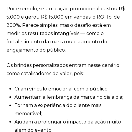
Por exemplo, se uma ação promocional custou R$
5.000 e gerou R$ 15.000 em vendas, o ROI foi de
200%. Parece simples, mas o desafio está em
medir os resultados intangíveis — como o
fortalecimento da marca ou o aumento do
engajamento do público.
Os brindes personalizados entram nesse cenário
como catalisadores de valor, pois:
Criam vínculo emocional com o público;
Aumentam a lembrança da marca no dia a dia;
Tornam a experiência do cliente mais
memorável;
Ajudam a prolongar o impacto da ação muito
além do evento.