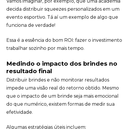
Vamos imaginar, por exemplo, que uma academia
decida distribuir squeezes personalizados em um
evento esportivo. Tá aí um exemplo de algo que
funciona de verdade!
Essa é a essência do bom ROI: fazer o investimento
trabalhar sozinho por mais tempo.
Medindo o impacto dos brindes no
resultado final
Distribuir brindes e não monitorar resultados
impede uma visão real do retorno obtido. Mesmo
que o impacto de um brinde seja mais emocional
do que numérico, existem formas de medir sua
efetividade.
Algumas estratégias úteis incluem: