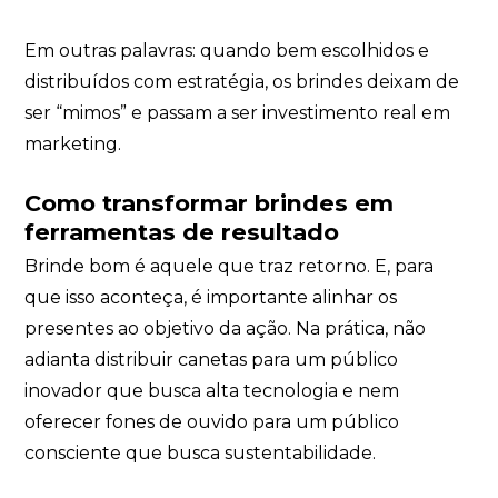
Em outras palavras: quando bem escolhidos e
distribuídos com estratégia, os brindes deixam de
ser “mimos” e passam a ser investimento real em
marketing.
Como transformar brindes em
ferramentas de resultado
Brinde bom é aquele que traz retorno. E, para
que isso aconteça, é importante alinhar os
presentes ao objetivo da ação. Na prática, não
adianta distribuir canetas para um público
inovador que busca alta tecnologia e nem
oferecer fones de ouvido para um público
consciente que busca sustentabilidade.