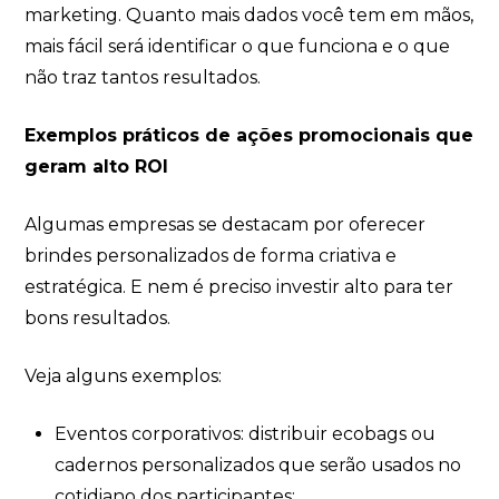
marketing. Quanto mais dados você tem em mãos,
mais fácil será identificar o que funciona e o que
não traz tantos resultados.
Exemplos práticos de ações promocionais que
geram alto ROI
Algumas empresas se destacam por oferecer
brindes personalizados de forma criativa e
estratégica. E nem é preciso investir alto para ter
bons resultados.
Veja alguns exemplos:
Eventos corporativos: distribuir ecobags ou
cadernos personalizados que serão usados no
cotidiano dos participantes;