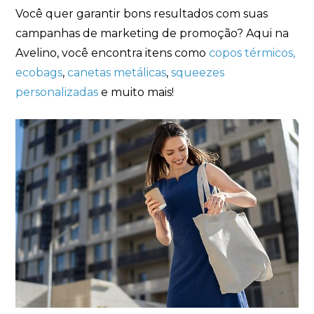
Você quer garantir bons resultados com suas
campanhas de marketing de promoção? Aqui na
Avelino, você encontra itens como
copos térmicos,
ecobags
,
canetas metálicas
,
squeezes
personalizadas
e muito mais!