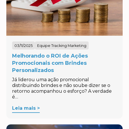
03/11/2025
Equipe Tracking Marketing
Melhorando o ROI de Ações
Promocionais com Brindes
Personalizados
Já liderou uma ação promocional
distribuindo brindes e não soube dizer se o
retorno acompanhou o esforço? A verdade
é…
Leia mais >