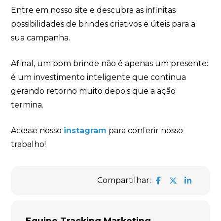
Entre em nosso site e descubra as infinitas
possibilidades de brindes criativos e úteis para a
sua campanha.
Afinal, um bom brinde não é apenas um presente:
é um investimento inteligente que continua
gerando retorno muito depois que a ação
termina.
Acesse nosso
instagram
para conferir nosso
trabalho!
Compartilhar:
Equipe Tracking Marketing