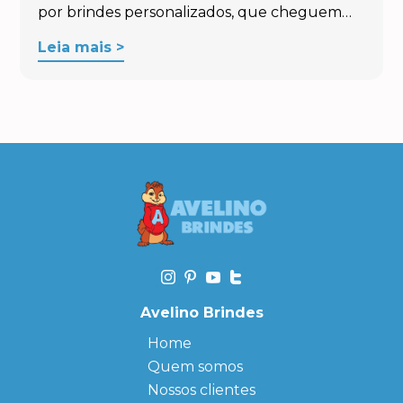
por brindes personalizados, que cheguem…
Leia mais >
Avelino Brindes
Home
Quem somos
Nossos clientes