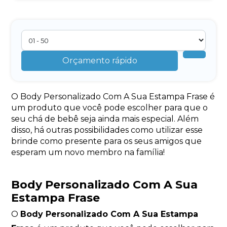
Orçamento rápido
O Body Personalizado Com A Sua Estampa Frase é
um produto que você pode escolher para que o
seu chá de bebê seja ainda mais especial. Além
disso, há outras possibilidades como utilizar esse
brinde como presente para os seus amigos que
esperam um novo membro na família!
Body Personalizado Com A Sua
Estampa Frase
O
Body Personalizado Com A Sua Estampa