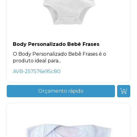
Body Personalizado Bebê Frases
O Body Personalizado Bebê Frases é o
produto ideal para...
AVB-257576e95c80
Orçamento rápido