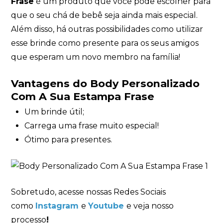
Frase
é um produto que você pode escolher para
que o seu chá de bebê seja ainda mais especial.
Além disso, há outras possibilidades como utilizar
esse brinde como presente para os seus amigos
que esperam um novo membro na família!
Vantagens do Body Personalizado
Com A Sua Estampa Frase
Um brinde útil;
Carrega uma frase muito especial!
Ótimo para presentes.
Sobretudo, acesse nossas Redes Sociais
como
Instagram
e
Youtube
e veja nosso
processo
!