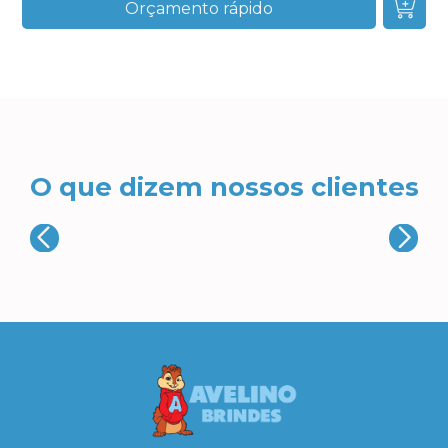
Orçamento rápido
O que dizem nossos clientes