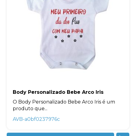
Body Personalizado Bebe Arco Iris
O Body Personalizado Bebe Arco Iris é um
produto que...
AVB-a0bf0237976c