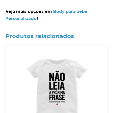
Veja mais opções em
Body para bebê
Personalizado
!
Produtos relacionados