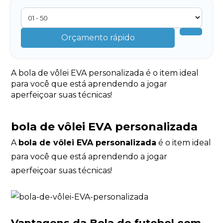
Orçamento rápido
A bola de vôlei EVA personalizada é o item ideal
para você que está aprendendo a jogar
aperfeiçoar suas técnicas!
bola de vôlei EVA personalizada
A
bola de vôlei EVA personalizada
é o item ideal
para você que está aprendendo a jogar
aperfeiçoar suas técnicas!
Vantagens da Bola de futebol com