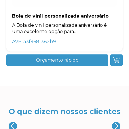
Bola de vinil personalizada aniversário
A Bola de vinil personalizada aniversário é
uma excelente opção para...
AVB-a3f9681382b9
Orçamento rápido
O que dizem nossos clientes