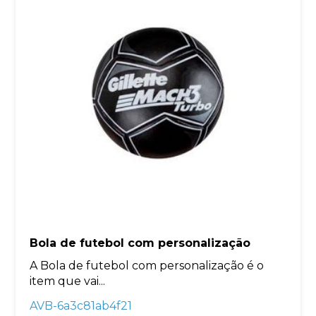
Bola de futebol com personalização
A Bola de futebol com personalização é o
item que vai...
AVB-6a3c81ab4f21