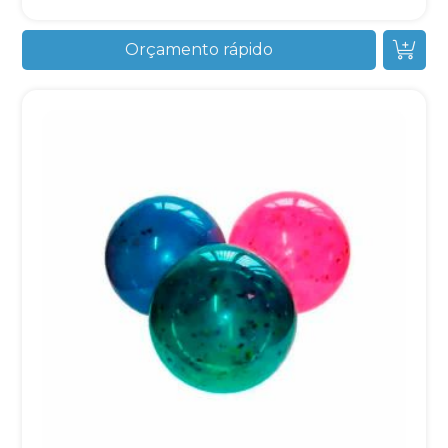
Orçamento rápido