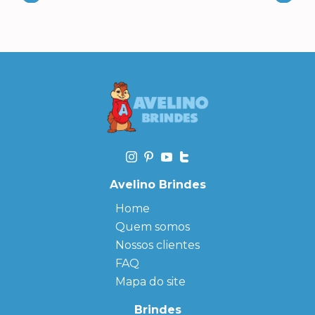
Avelino Brindes
Home
Quem somos
Nossos clientes
FAQ
Mapa do site
Brindes