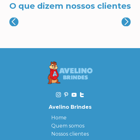
O que dizem nossos clientes
Avelino Brindes
Home
Quem somos
Nossos clientes