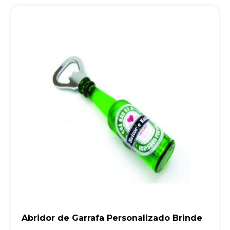
Abridor de Garrafa Personalizado Brinde