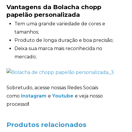
Vantagens da Bolacha chopp
papelão personalizada
Tem uma grande variedade de cores e
tamanhos;
Produto de longa duração e boa precisão;
Deixa sua marca mais reconhecida no
mercado;
Sobretudo, acesse nossas Redes Sociais
como
Instagram
e
Youtube
e veja nosso
processo
!
Produtos relacionados