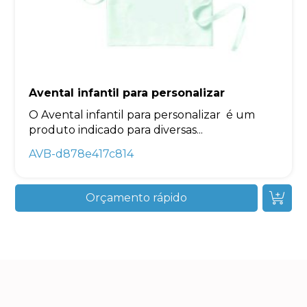
Avental infantil para personalizar
O Avental infantil para personalizar é um
produto indicado para diversas...
AVB-d878e417c814
Orçamento rápido