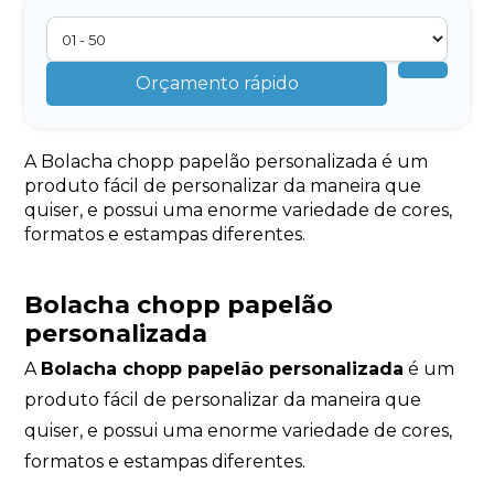
Orçamento rápido
A Bolacha chopp papelão personalizada é um
produto fácil de personalizar da maneira que
quiser, e possui uma enorme variedade de cores,
formatos e estampas diferentes.
Bolacha chopp papelão
personalizada
A
Bolacha chopp papelão personalizada
é um
produto fácil de personalizar da maneira que
quiser, e possui uma enorme variedade de cores,
formatos e estampas diferentes.