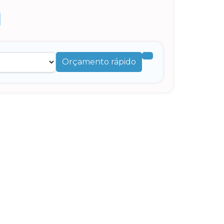
Orçamento rápido