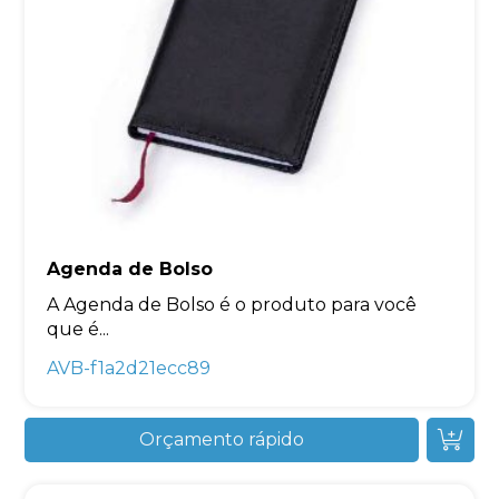
Agenda de Bolso
A Agenda de Bolso é o produto para você
que é...
AVB-f1a2d21ecc89
Orçamento rápido