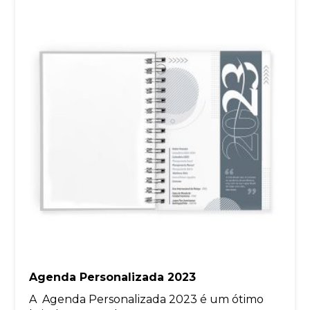
Agenda Personalizada 2023
A Agenda Personalizada 2023 é um ótimo