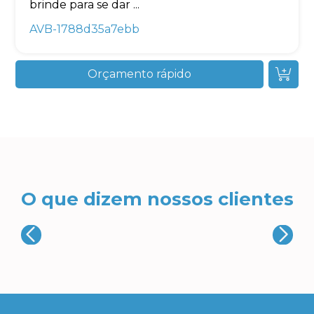
brinde para se dar ...
AVB-1788d35a7ebb
Orçamento rápido
O que dizem nossos clientes