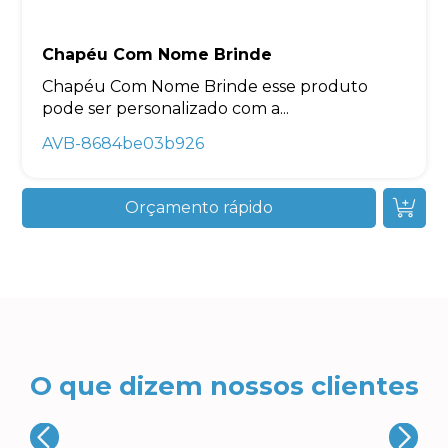
Chapéu Com Nome Brinde
Chapéu Com Nome Brinde esse produto
pode ser personalizado com a...
AVB-8684be03b926
Orçamento rápido
O que dizem nossos clientes