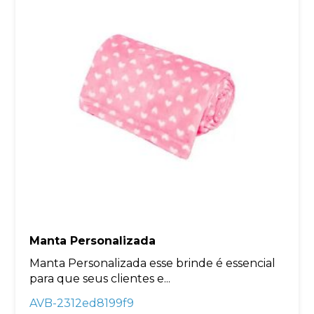
Manta Personalizada
Manta Personalizada esse brinde é essencial
para que seus clientes e...
AVB-2312ed8199f9