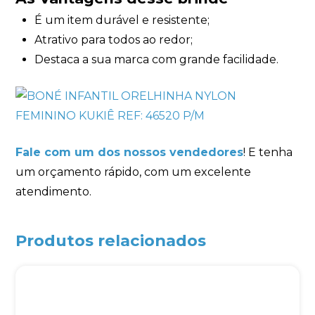
É um item durável e resistente;
Atrativo para todos ao redor;
Destaca a sua marca com grande facilidade.
Fale com um dos nossos vendedores
! E tenha
um orçamento rápido, com um excelente
atendimento.
Produtos relacionados