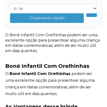
Orçamento rápido
O Boné Infantil Com Orelhinhas podem ser uma
excelente opção para presentear alguma criança
em datas comemorativas, além de ser muito útil
em dias quentes.
Boné Infantil Com Orelhinhas
O
Boné Infantil Com Orelhinhas
podem ser
uma excelente opção para presentear alguma
criança em datas comemorativas, além de ser
muito útil em dias quentes.
As Vantagens desse brinde