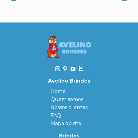
Avelino Brindes
Home
Quem somos
Nossos clientes
FAQ
Mapa do site
Brindes