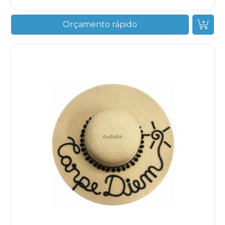
Orçamento rápido