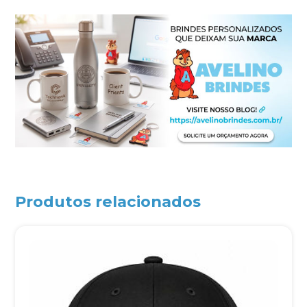
Produtos relacionados