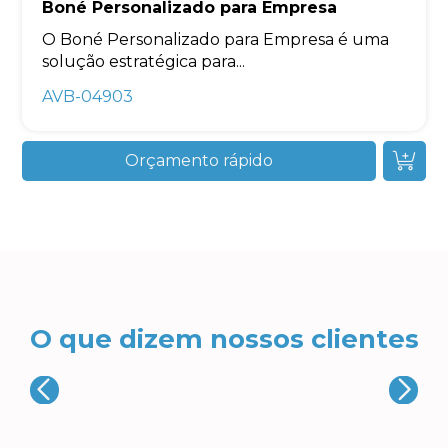
Boné Personalizado para Empresa
O Boné Personalizado para Empresa é uma
solução estratégica para...
AVB-04903
Orçamento rápido
O que dizem nossos clientes