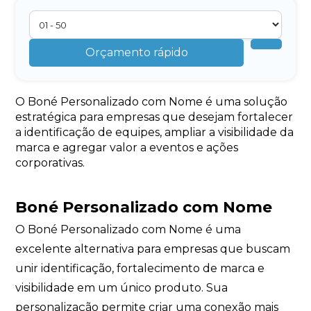
Orçamento rápido
O Boné Personalizado com Nome é uma solução
estratégica para empresas que desejam fortalecer
a identificação de equipes, ampliar a visibilidade da
marca e agregar valor a eventos e ações
corporativas.
Boné Personalizado com Nome
O Boné Personalizado com Nome é uma
excelente alternativa para empresas que buscam
unir identificação, fortalecimento de marca e
visibilidade em um único produto. Sua
personalização permite criar uma conexão mais