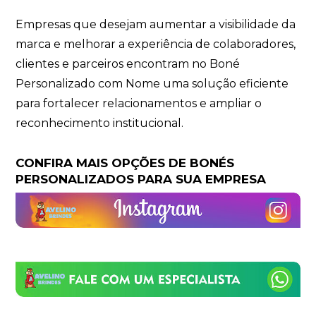
Empresas que desejam aumentar a visibilidade da
marca e melhorar a experiência de colaboradores,
clientes e parceiros encontram no Boné
Personalizado com Nome uma solução eficiente
para fortalecer relacionamentos e ampliar o
reconhecimento institucional.
CONFIRA MAIS OPÇÕES DE BONÉS
PERSONALIZADOS PARA SUA EMPRESA