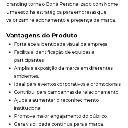
branding torna o Boné Personalizado com Nome
uma escolha estratégica para empresas que
valorizam relacionamento e presença de marca.
Vantagens do Produto
Fortalece a identidade visual da empresa.
Facilita a identificação de equipes e
participantes.
Amplia a exposição da marca em diferentes
ambientes.
Ideal para eventos corporativos e promocionais.
Contribui para campanhas de relacionamento.
Ajuda a aumentar o reconhecimento
institucional.
Promove maior engajamento do público.
Gera visibilidade contínua para a marca.