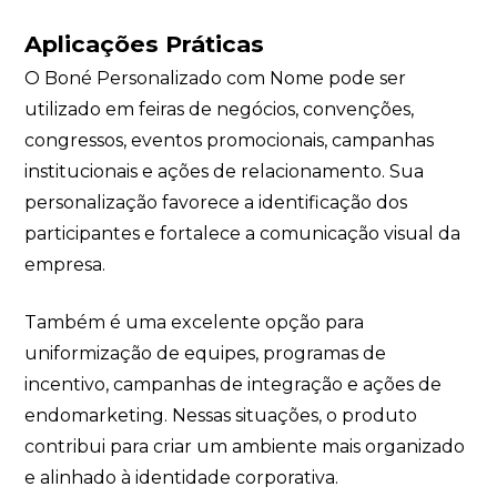
Aplicações Práticas
O Boné Personalizado com Nome pode ser
utilizado em feiras de negócios, convenções,
congressos, eventos promocionais, campanhas
institucionais e ações de relacionamento. Sua
personalização favorece a identificação dos
participantes e fortalece a comunicação visual da
empresa.
Também é uma excelente opção para
uniformização de equipes, programas de
incentivo, campanhas de integração e ações de
endomarketing. Nessas situações, o produto
contribui para criar um ambiente mais organizado
e alinhado à identidade corporativa.