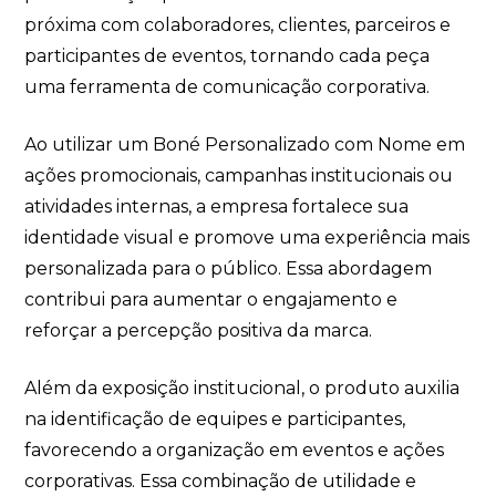
próxima com colaboradores, clientes, parceiros e
participantes de eventos, tornando cada peça
uma ferramenta de comunicação corporativa.
Ao utilizar um Boné Personalizado com Nome em
ações promocionais, campanhas institucionais ou
atividades internas, a empresa fortalece sua
identidade visual e promove uma experiência mais
personalizada para o público. Essa abordagem
contribui para aumentar o engajamento e
reforçar a percepção positiva da marca.
Além da exposição institucional, o produto auxilia
na identificação de equipes e participantes,
favorecendo a organização em eventos e ações
corporativas. Essa combinação de utilidade e