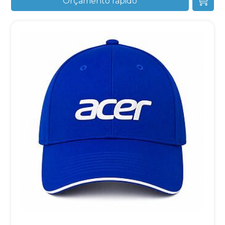
Orçamento rápido