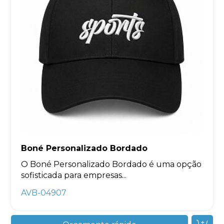
Boné Personalizado Bordado
O Boné Personalizado Bordado é uma opção
sofisticada para empresas...
AVB-04907