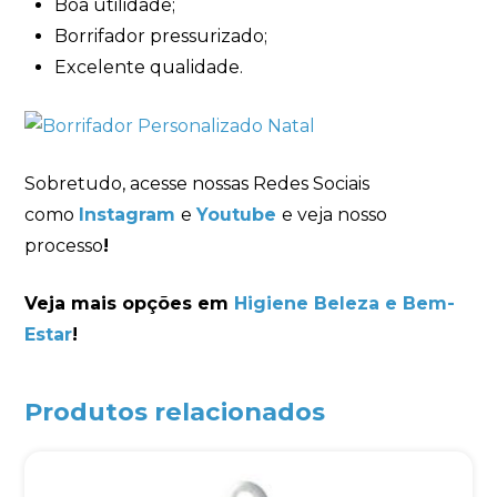
Boa utilidade;
Borrifador pressurizado;
Excelente qualidade.
Sobretudo, acesse nossas Redes Sociais
como
Instagram
e
Youtube
e veja nosso
processo
!
Veja mais opções em
Higiene Beleza e Bem-
Estar
!
Produtos relacionados