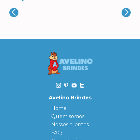
Avelino Brindes
Home
Quem somos
Nossos clientes
FAQ