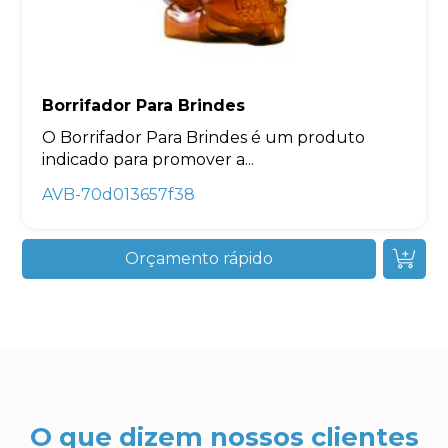
Borrifador Para Brindes
O Borrifador Para Brindes é um produto
indicado para promover a...
AVB-70d013657f38
Orçamento rápido
O que dizem nossos clientes