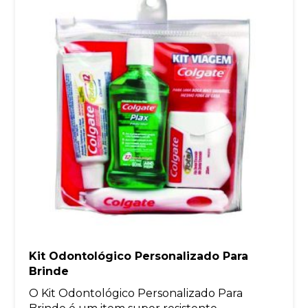
Kit Odontológico Personalizado Para
Brinde
O Kit Odontológico Personalizado Para