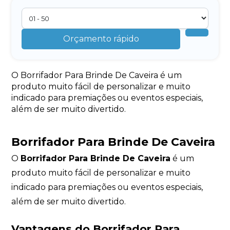
Orçamento rápido
O Borrifador Para Brinde De Caveira é um
produto muito fácil de personalizar e muito
indicado para premiações ou eventos especiais,
além de ser muito divertido.
Borrifador Para Brinde De Caveira
O
Borrifador Para Brinde De Caveira
é um
produto muito fácil de personalizar e muito
indicado para premiações ou eventos especiais,
além de ser muito divertido.
Vantagens do Borrifador Para