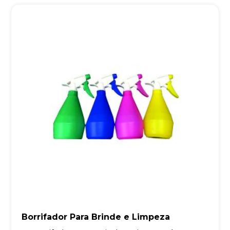
Borrifador Para Brinde e Limpeza