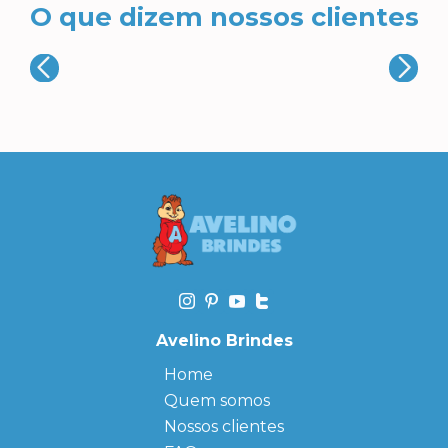
O que dizem nossos clientes
Avelino Brindes
Home
Quem somos
Nossos clientes