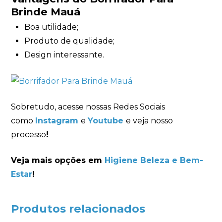
Brinde Mauá
Boa utilidade;
Produto de qualidade;
Design interessante.
Sobretudo, acesse nossas Redes Sociais
como
Instagram
e
Youtube
e veja nosso
processo
!
Veja mais opções em
Higiene Beleza e Bem-
Estar
!
Produtos relacionados