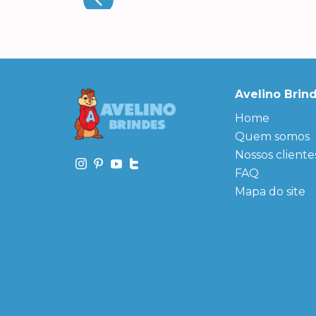
Avelino Brin
Home
Quem somos
Nossos cliente
FAQ
Mapa do site