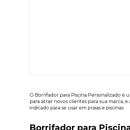
O Borrifador para Piscina Personalizado é
para atrair novos clientes para sua marca, e
indicado para se usar em praias e piscinas.
Borrifador para Piscin