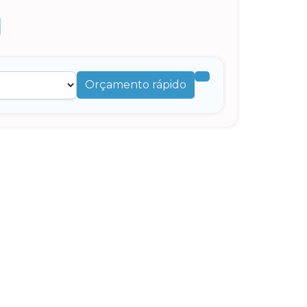
Orçamento rápido