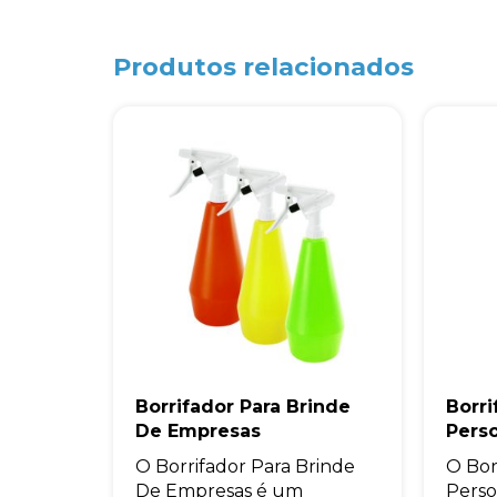
Produtos relacionados
Borrifador Para Brinde
Borri
De Empresas
Pers
O Borrifador Para Brinde
O Bor
De Empresas é um
Perso