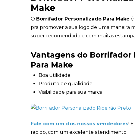
Make
O
Borrifador Personalizado Para Make
é 
pra promover a sua logo de uma maneira mui
super recomendado e com muitas estampa
Vantagens do Borrifador 
Para Make
Boa utilidade;
Produto de qualidade;
Visibilidade para sua marca.
Fale com um dos nossos vendedores
! 
rápido, com um excelente atendimento.