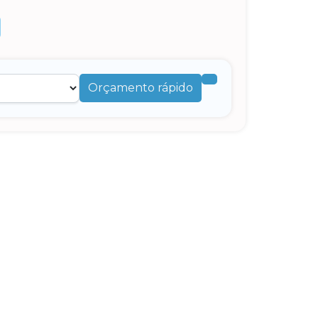
Orçamento rápido