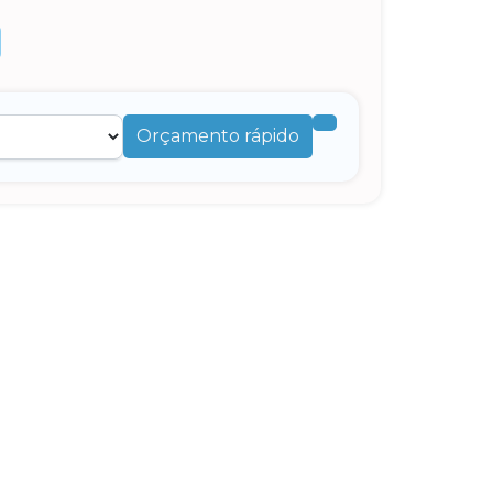
Orçamento rápido