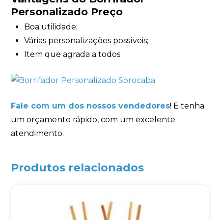
Personalizado Preço
Boa utilidade;
Várias personalizações possíveis;
Item que agrada a todos.
Fale com um dos nossos vendedores
! E tenha
um orçamento rápido, com um excelente
atendimento.
Produtos relacionados