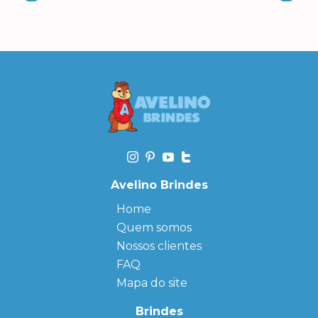
Avelino Brindes
Home
Quem somos
Nossos clientes
FAQ
Mapa do site
Brindes