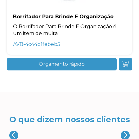
Borrifador Para Brinde E Organização
O Borrifador Para Brinde E Organização é
um item de muita...
AVB-4c44b1febeb5
Orçamento rápido
O que dizem nossos clientes