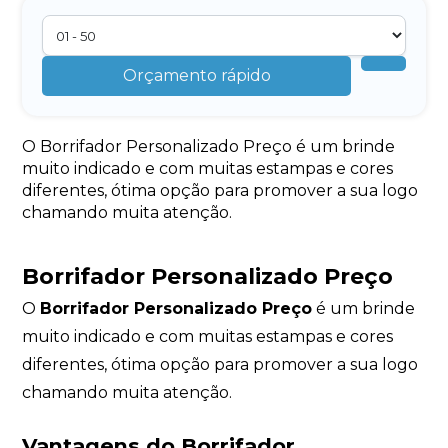
Orçamento rápido
O Borrifador Personalizado Preço é um brinde
muito indicado e com muitas estampas e cores
diferentes, ótima opção para promover a sua logo
chamando muita atenção.
Borrifador Personalizado Preço
O
Borrifador Personalizado Preço
é um brinde
muito indicado e com muitas estampas e cores
diferentes, ótima opção para promover a sua logo
chamando muita atenção.
Vantagens do Borrifador