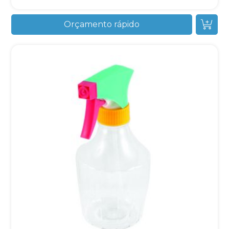
Orçamento rápido