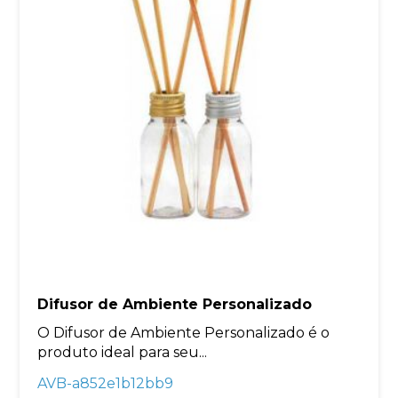
Difusor de Ambiente Personalizado
O Difusor de Ambiente Personalizado é o
produto ideal para seu...
AVB-a852e1b12bb9