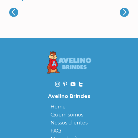
Avelino Brindes
Home
Quem somos
Nossos clientes
FAQ