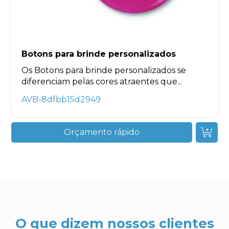
Botons para brinde personalizados
Os Botons para brinde personalizados se
diferenciam pelas cores atraentes que...
AVB-8dfbb15d2949
Orçamento rápido
O que dizem nossos clientes