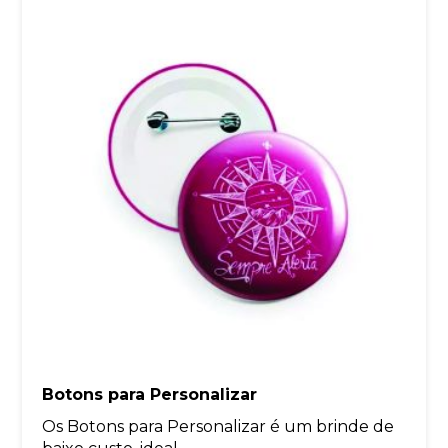
Botons para Personalizar
Os Botons para Personalizar é um brinde de