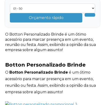
Orçamento rápido
O Botton Personalizado Brinde é um ótimo
acessório para marcar presença em um evento,
reunião ou festa. Assim, exibindo a opinião da sua
empresa sobre algum assunto!
Botton Personalizado Brinde
O
Botton Personalizado Brinde
é um ótimo
acessório para marcar presença em um evento,
reunião ou festa. Assim, exibindo a opinião da sua
empresa sobre algum assunto!