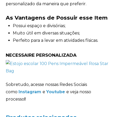
personalizado da maneira que preferir.
As Vantagens de Possuir esse Item
Possui espaço e divisórias;
Muito útil em diversas situações;
Perfeito para a levar em atividades físicas.
NECESSAIRE PERSONALIZADA
Sobretudo, acesse nossas Redes Sociais
como
Instagram
e
Youtube
e veja nosso
processo
!