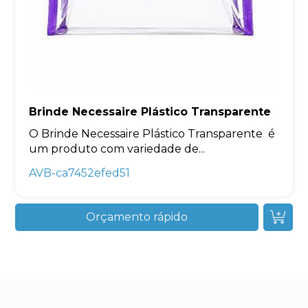
Brinde Necessaire Plástico Transparente
O Brinde Necessaire Plástico Transparente é
um produto com variedade de...
AVB-ca7452efed51
Orçamento rápido