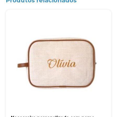
Produtos relacionados